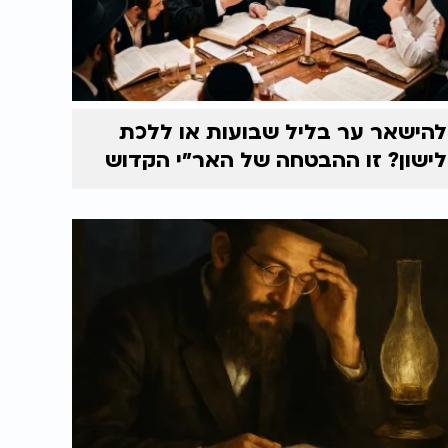
להישאר ער בליל שבועות או ללכת
לישון? זו ההבטחה של האר״י הקדוש