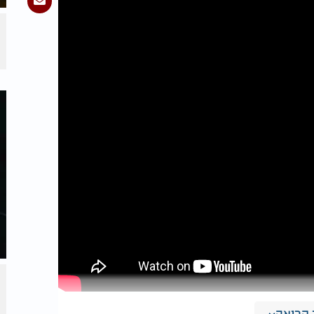
קריאה