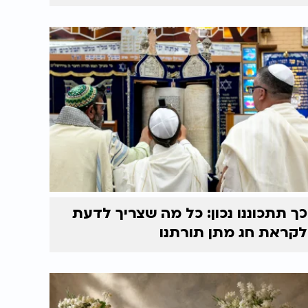
כך תתכוננו נכון: כל מה שצריך לדעת
לקראת חג מתן תורתנו