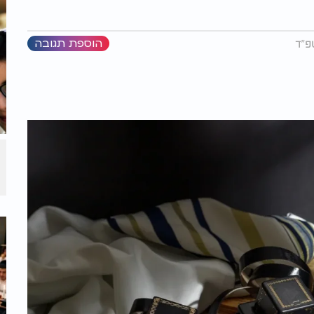
הוספת תגובה