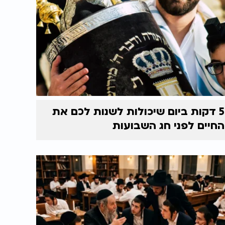
5 דקות ביום שיכולות לשנות לכם את
החיים לפני חג השבועות