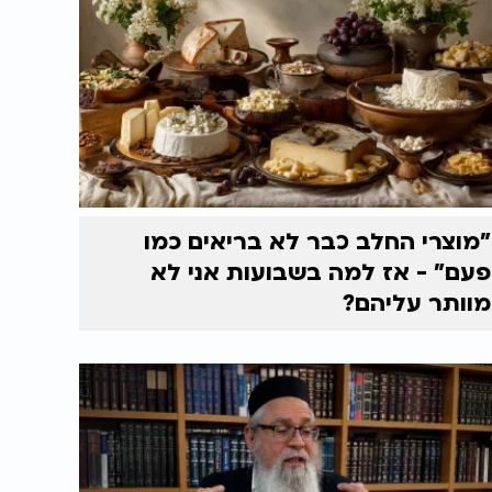
"מוצרי החלב כבר לא בריאים כמו
פעם" - אז למה בשבועות אני לא
מוותר עליהם?