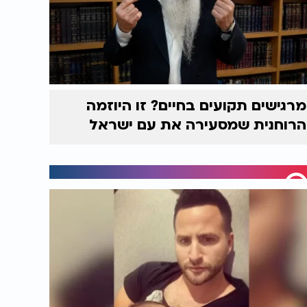
מרגישים תקועים בחיים? זו היוזמה
הרוחנית שמסעירה את עם ישראל