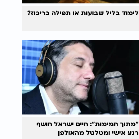
לימוד בליל שבועות או תפילה בריכוז?
"מתוך תמימות": חיים ישראל חושף
רגע אישי ומטלטל מהאולפן