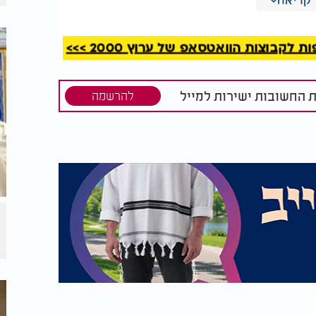
קבוצות הוואטסאפ של ערוץ 2000 >>>
ת החשובות ישירות למייל
להרשמה