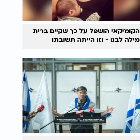
הקומיקאי הושפל על כך שקיים ברית
מילה לבנו - וזו הייתה תשובתו