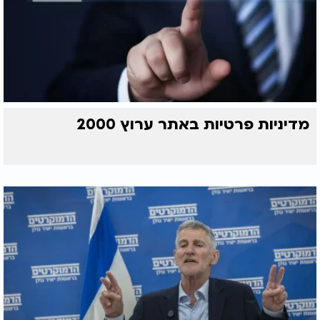
מדיניות פרטיות באתר ערוץ 2000