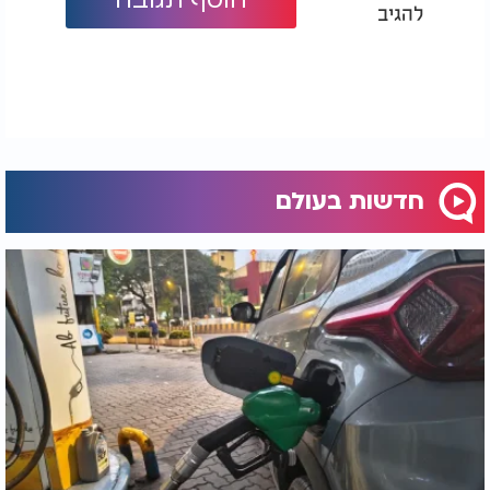
להגיב
חדשות בעולם