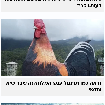
לעונש כבד
נראה כמו תרנגול ענק: המלון הזה שבר שיא
עולמי