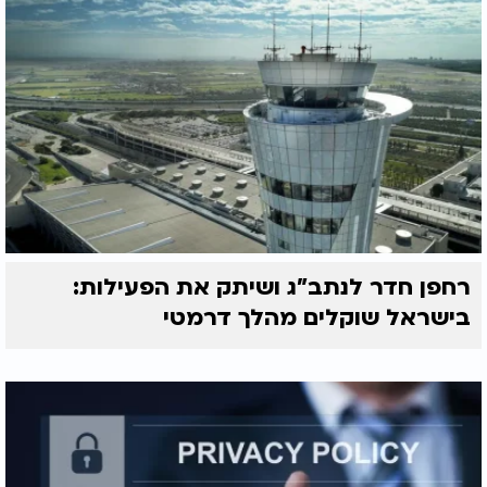
רחפן חדר לנתב"ג ושיתק את הפעילות:
בישראל שוקלים מהלך דרמטי