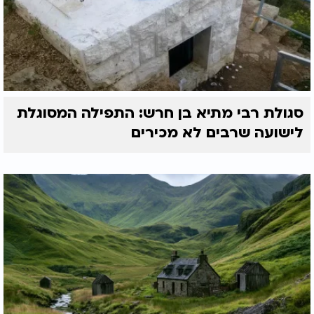
סגולת רבי מתיא בן חרש: התפילה המסוגלת
לישועה שרבים לא מכירים