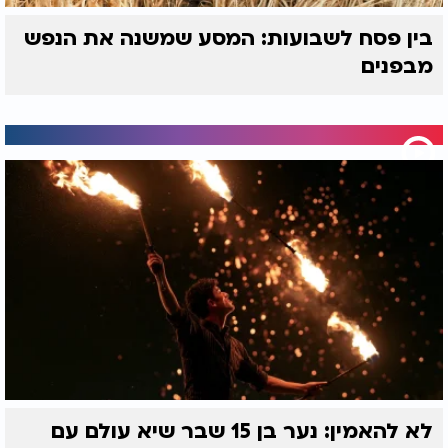
בין פסח לשבועות: המסע שמשנה את הנפש
מבפנים
לא להאמין: נער בן 15 שבר שיא עולם עם