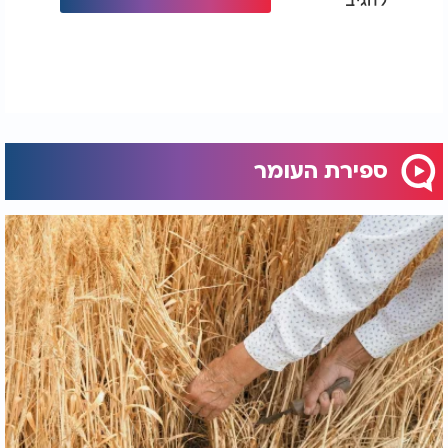
ספירת העומר