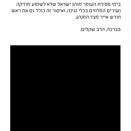
בימי ספירת העומר מנהג ישראל שלא לשמוע מוזיקה
ושירים המלווים בכלי נגינה, ואיסור זה כולל גם את ראש
חודש אייר מצד המנהג.
בברכה, הרב שקלים.