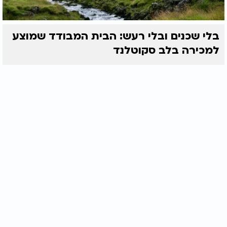
בלי שכנים ובלי רעש: הבית המבודד שמוצע
למכירה בלב סקוטלנד