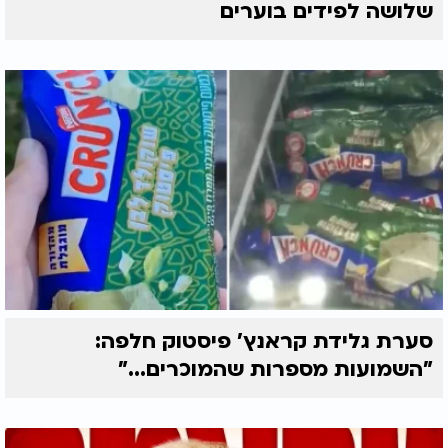
שלושה לפידים בוערים
סערת גלידת קראנץ' פיסטוק חלפה:
"השמועות מספרות שהמוכרים..."