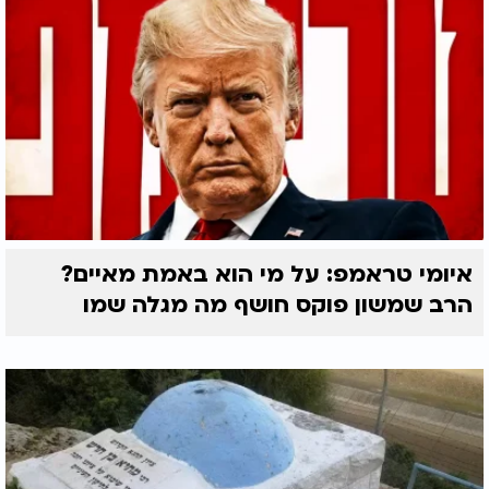
איומי טראמפ: על מי הוא באמת מאיים?
הרב שמשון פוקס חושף מה מגלה שמו