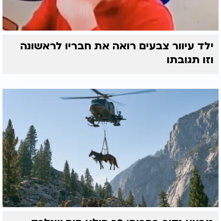
ילד עיוור צבעים רואה את חבריו לראשונה
וזו תגובתו