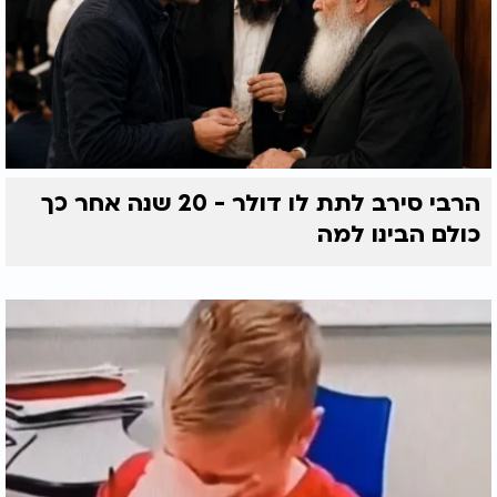
הרבי סירב לתת לו דולר - 20 שנה אחר כך
כולם הבינו למה