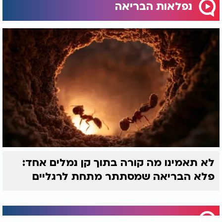
נפלאות הבריאה
לא תאמינו מה קורה בתוך קן נמלים אחד:
פלא הבריאה שמסתתר מתחת לרגליים