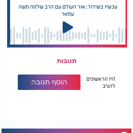
עכשיו בשידור: אור העולם עם הרב שלמה משה
עמאר
תגובות
היו הראשונים
הוסף תגובה
להגיב