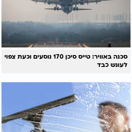
סכנה באוויר: טייס סיכן 170 נוסעים וכעת צפוי
לעונש כבד