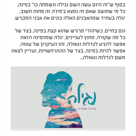
בסוף ש"זה היום עשה השם נגילה ונשמחה בו" בפינה,
כל מי שחושב שאם זה נמצא ב'פינ'ה זה פחות חשוב,
יגלה בעתיד שמהאבנים האלה בונים את אבני המקדש.
וגם בחיים, כשיהודי מרגיש שהוא קצת בפינה, בצד של
כל מה שקורה, מחוץ לעניינים, יגלה שמהפינה הזאת
אפשר להגיע לגדלות וגאולה. זהו העיקרון של ענווה,
אפשר להיות בפינה, בצד של ההתרחשויות, ועדיין לצאת
משם לגדלות וגאולה...