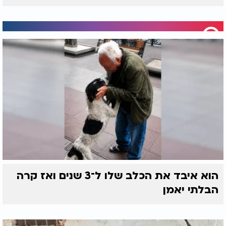
הוא איבד את הכלב שלו ל־3 שנים ואז קרה
הבלתי יאמן