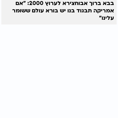
בבא ברוך אבוחצירא לערוץ 2000: "אם
אמריקה תבגוד בנו יש בורא עולם ששומר
עלינו"