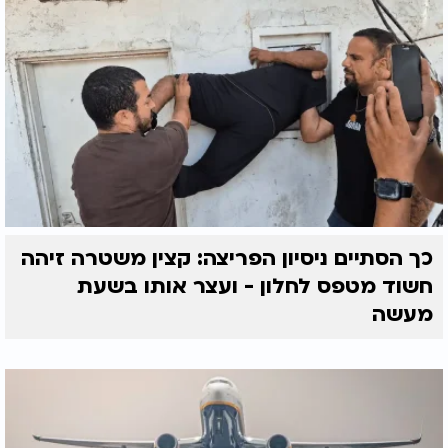
כך הסתיים ניסיון הפריצה: קצין משטרה זיהה
חשוד מטפס לחלון - ועצר אותו בשעת
מעשה