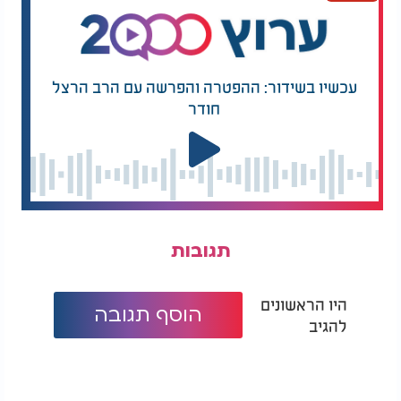
עכשיו בשידור: ההפטרה והפרשה עם הרב הרצל
חודר
תגובות
היו הראשונים
הוסף תגובה
להגיב