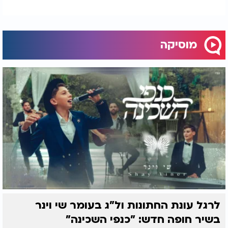
מוסיקה
לרגל עונת החתונות ול"ג בעומר שי וינר
בשיר חופה חדש: "כנפי השכינה"