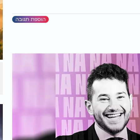
הוספת תגובה