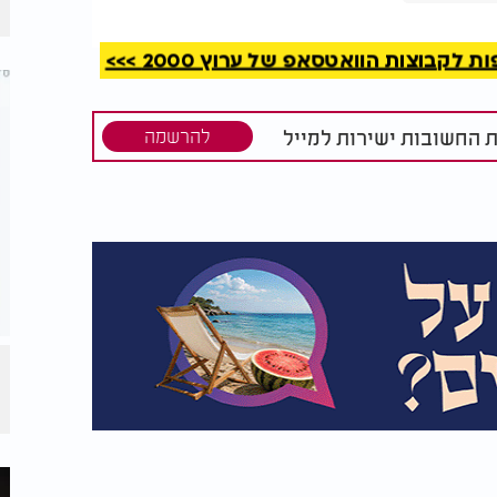
קבוצות הוואטסאפ של ערוץ 2000 >>>
ת החשובות ישירות למייל
להרשמה