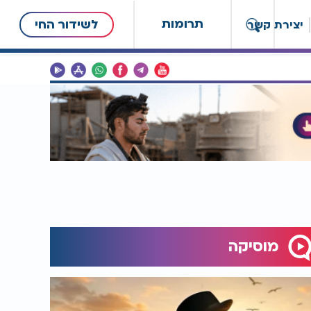
תרומות
לשידור החי
יצירת קשר
מוסיקה