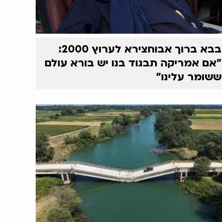
בבא ברוך אבוחצירא לערוץ 2000:
"אם אמריקה תבגוד בנו יש בורא עולם
ששומר עלינו"