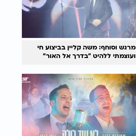
מרגש וסוחף: משה קליין בביצוע חי
ועוצמתי ללהיט "בדרך אל האור"