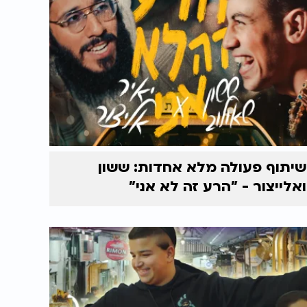
שיתוף פעולה מלא אחדות: ששון
ואלייצור - "הרע זה לא אני"