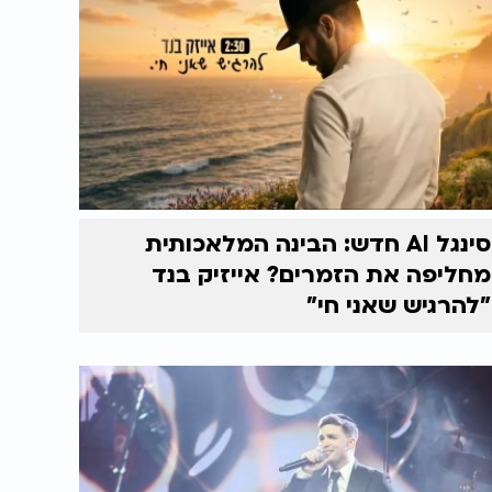
סינגל AI חדש: הבינה המלאכותית
מחליפה את הזמרים? אייזיק בנד
"להרגיש שאני חי"