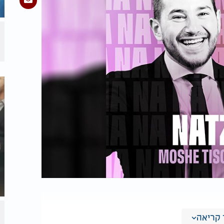
קריאה