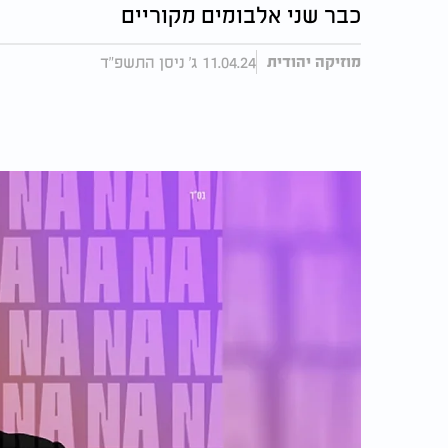
כבר שני אלבומים מקוריים
11.04.24 ג' ניסן התשפ"ד
מוזיקה יהודית