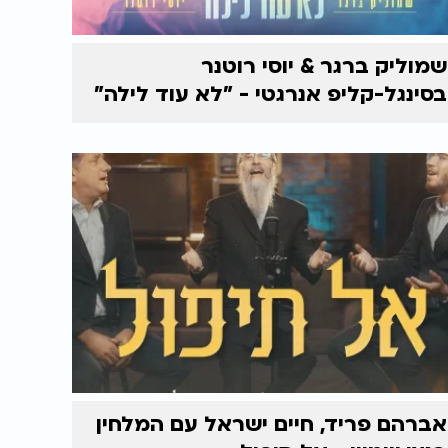
שמוליק ברגר & יוסי רוטנר
בסינגל-קליפ אנרגטי - "לא עוד לילה"
אברהם פריד, חיים ישראל עם המלחין