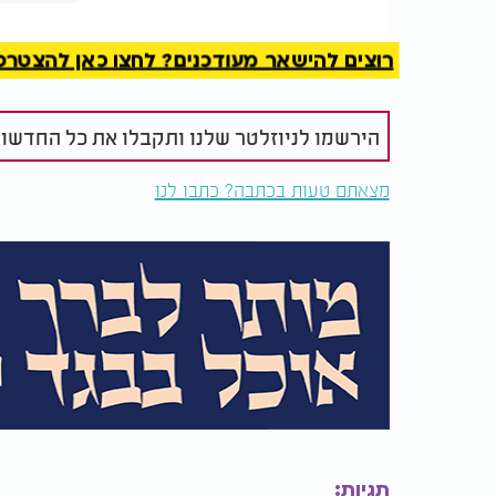
רוצים להישאר מעודכנים? לחצו כאן להצטרפות ל
הירשמו לניוזלטר שלנו ותקבלו את כל החדשו
מצאתם טעות בכתבה? כתבו לנו
תגיות: