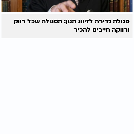
סגולה נדירה לזיווג הגון: הסגולה שכל רווק
ורווקה חייבים להכיר