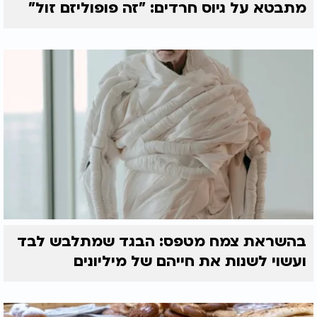
מתבטא על גיוס חרדים: "זה פופוליזם זול"
בהשראת צמח מטפס: הבגד שמתלבש לבד
ועשוי לשנות את חייהם של מיליונים