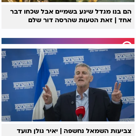
הם בנו מגדל שיגע בשמיים אבל שכחו דבר
אחד | זאת הטעות שהרסה דור שלם
צביעות השמאל נחשפה | יאיר גולן תועד