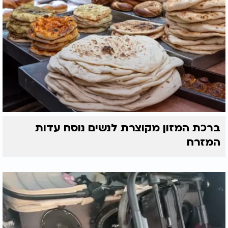
ברכת המזון מקוצרת לנשים נוסח עדות
המזרח