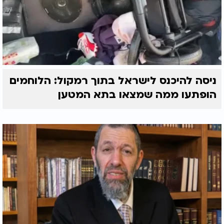
ניסה להיכנס לישראל בתוך רמקול: הלוחמים
הופתעו ממה שמצאו בתא המטען