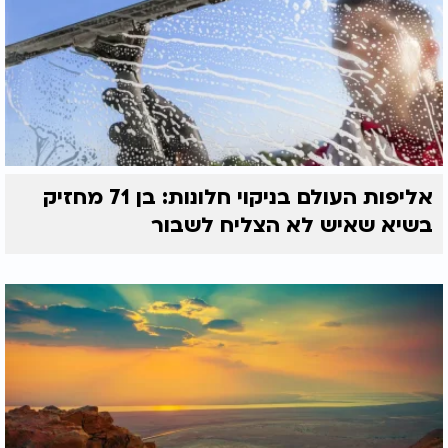
אליפות העולם בניקוי חלונות: בן 71 מחזיק
בשיא שאיש לא הצליח לשבור