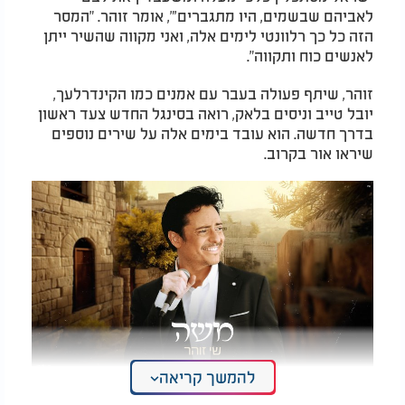
לאביהם שבשמים, היו מתגברים'", אומר זוהר. "המסר
הזה כל כך רלוונטי לימים אלה, ואני מקווה שהשיר ייתן
לאנשים כוח ותקווה".
זוהר, שיתף פעולה בעבר עם אמנים כמו הקינדרלעך,
יובל טייב וניסים בלאק, רואה בסינגל החדש צעד ראשון
בדרך חדשה. הוא עובד בימים אלה על שירים נוספים
שיראו אור בקרוב.
להמשך קריאה
שי זוהר - "משה"