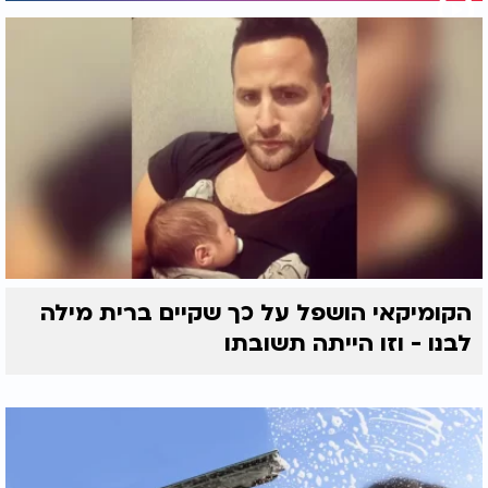
הקומיקאי הושפל על כך שקיים ברית מילה
לבנו - וזו הייתה תשובתו