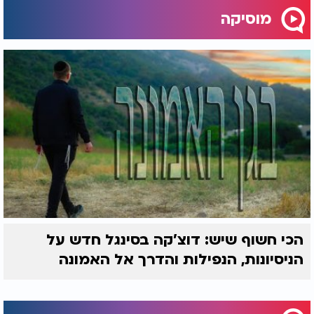
מוסיקה
הכי חשוף שיש: דוצ'קה בסינגל חדש על
הניסיונות, הנפילות והדרך אל האמונה