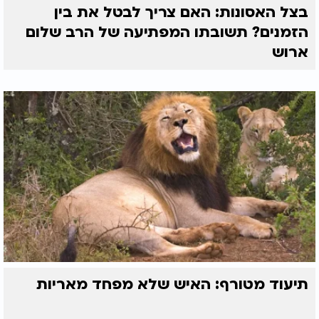
בצל האסונות: האם צריך לבטל את בין
הזמנים? תשובתו המפתיעה של הרב שלום
ארוש
תיעוד מטורף: האיש שלא מפחד מאריות