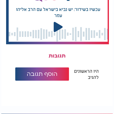
עכשיו בשידור: יש נביא בישראל עם הרב אליהו
עמר
תגובות
היו הראשונים
הוסף תגובה
להגיב