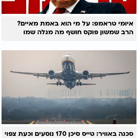
איומי טראמפ: על מי הוא באמת מאיים?
הרב שמשון פוקס חושף מה מגלה שמו
סכנה באוויר: טייס סיכן 170 נוסעים וכעת צפוי