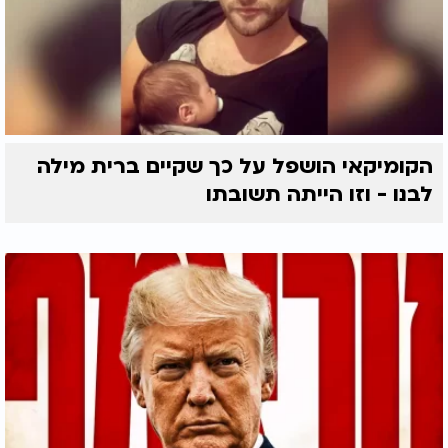
הקומיקאי הושפל על כך שקיים ברית מילה
לבנו - וזו הייתה תשובתו