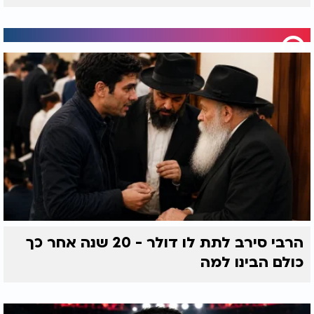
הרבי סירב לתת לו דולר - 20 שנה אחר כך
כולם הבינו למה