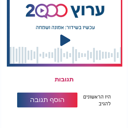
עכשיו בשידור: אמונה ושמחה
תגובות
היו הראשונים
הוסף תגובה
להגיב