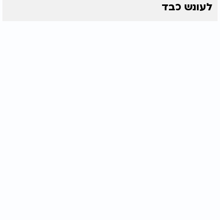
לעונש כבד