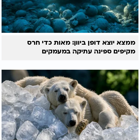
ממצא יוצא דופן ביוון: מאות כדי חרס
מקיפים ספינה עתיקה במעמקים