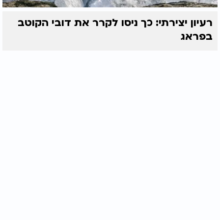
רעיון יצירתי: כך ניסו לקרר את דובי הקוטב
בפראג