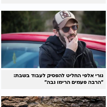
גורי אלפי החליט להפסיק לעבוד בשבת:
"הרבה פעמים הרימו גבה"