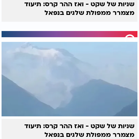
שניות של שקט - ואז ההר קרס: תיעוד
מצמרר ממפולת שלגים בנפאל
שניות של שקט - ואז ההר קרס: תיעוד
מצמרר ממפולת שלגים בנפאל