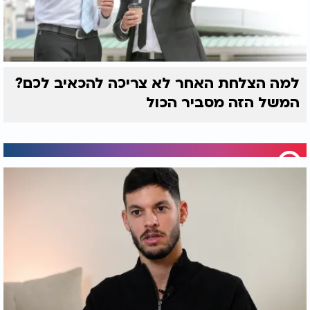
למה הצלחת האחר לא צריכה להכאיב לכם?
המשל הזה מסביר הכול