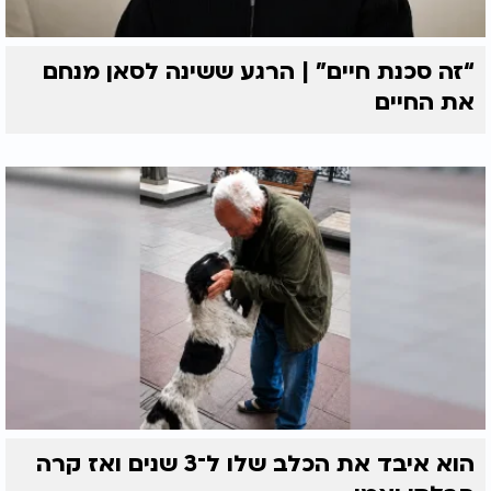
“זה סכנת חיים” | הרגע ששינה לסאן מנחם
את החיים
הוא איבד את הכלב שלו ל־3 שנים ואז קרה