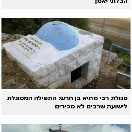
הבלתי יאמן
סגולת רבי מתיא בן חרש: התפילה המסוגלת
לישועה שרבים לא מכירים