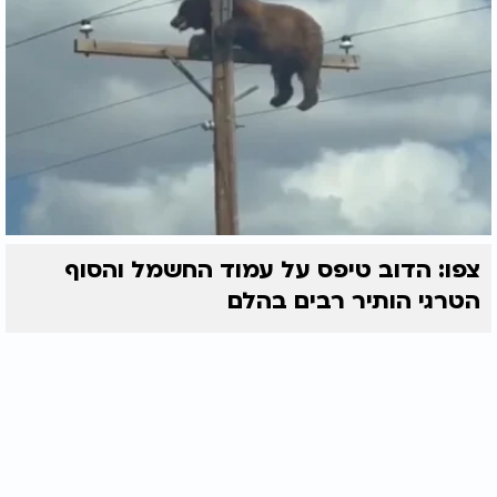
צפו: הדוב טיפס על עמוד החשמל והסוף
הטרגי הותיר רבים בהלם