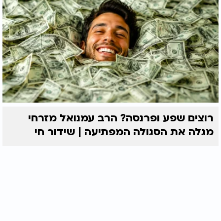
רוצים שפע ופרנסה? הרב עמנואל מזרחי
מגלה את הסגולה המפתיעה | שידור חי