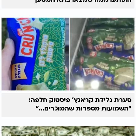
סערת גלידת קראנץ' פיסטוק חלפה:
"השמועות מספרות שהמוכרים..."