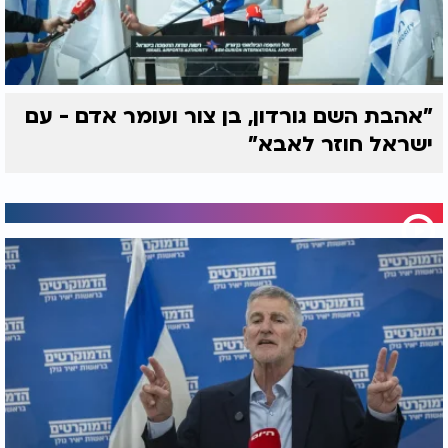
"אהבת השם גורדון, בן צור ועומר אדם - עם
ישראל חוזר לאבא"