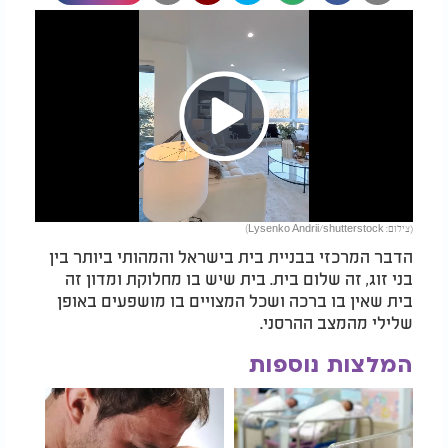
Play
(צילום: Lysenko Andrii/shutterstock)
Video
הדבר המרכזי בבניית בית בישראל והמהותי ביותר בין
בני זוג, זה שלום בית. בית שיש בו מחלוקת ומדון זה
בית שאין בו ברכה ושכל המצויים בו מושפעים באופן
שלילי מהמצב ההרסני.
המלצות נוספות