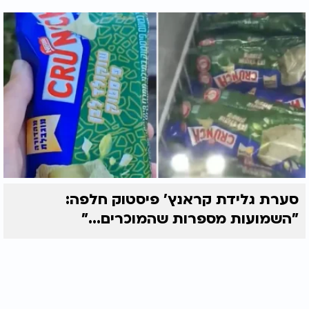
סערת גלידת קראנץ' פיסטוק חלפה:
"השמועות מספרות שהמוכרים..."