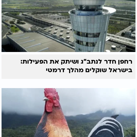
רחפן חדר לנתב"ג ושיתק את הפעילות:
בישראל שוקלים מהלך דרמטי