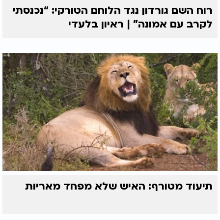
רוח השם גורדון נגד הלוחם הטורקי: “נכנסתי
לקרב עם אמונה” | ראיון בלעדי
תיעוד מטורף: האיש שלא מפחד מאריות