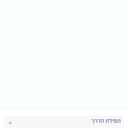
תפילת הדרך