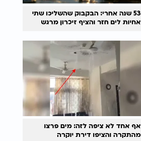
53 שנה אחרי: הבקבוק שהשליכו שתי
אחיות לים חזר והציף זיכרון מרגש
אף אחד לא ציפה לזה: מים פרצו
מהתקרה והציפו דירת יוקרה