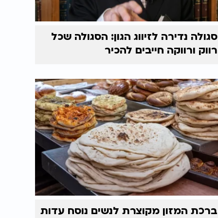
סגולה נדירה לזיווג הגון: הסגולה שכל
רווק ורווקה חייבים להכיר
ברכת המזון מקוצרת לנשים נוסח עדות