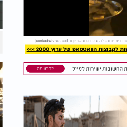
קריאה
)
contact@tv2000.co.il
קבוצות הוואטסאפ של ערוץ 2000 >>>
ת החשובות ישירות למייל
להרשמה