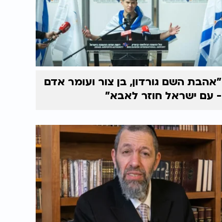
"אהבת השם גורדון, בן צור ועומר אדם
- עם ישראל חוזר לאבא"