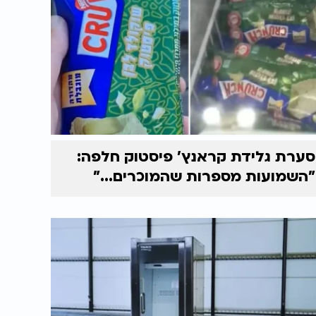
סערת גלידת קראנץ' פיסטוק חלפה:
"השמועות מספרות שהמוכרים..."