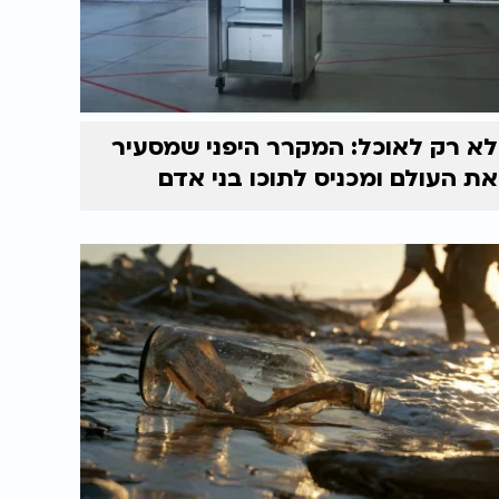
לא רק לאוכל: המקרר היפני שמסעיר
את העולם ומכניס לתוכו בני אדם