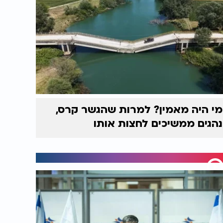
מי היה מאמין? למרות שהגשר קרס,
נהגים ממשיכים לחצות אותו