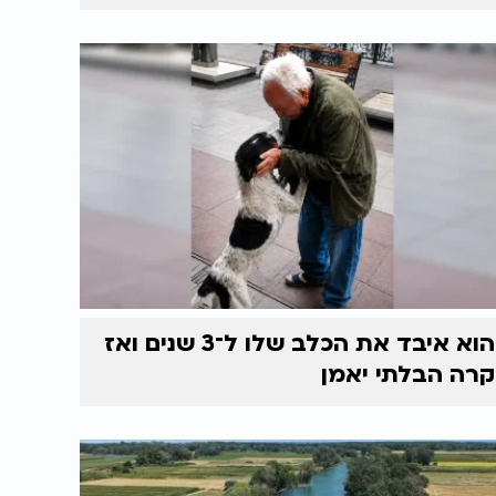
הוא איבד את הכלב שלו ל־3 שנים ואז
קרה הבלתי יאמן