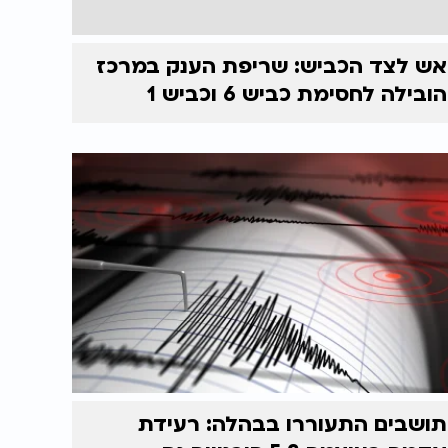
אש לצד הכביש: שריפת הענק במרכז
הובילה לחסימת כביש 6 וכביש 1
תושבים התעוררו בבהלה: רעידת