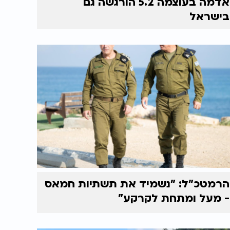
אדמה בעוצמה 5.2 הורגשה גם
בישראל
הרמטכ"ל: "נשמיד את תשתיות חמאס
- מעל ומתחת לקרקע"