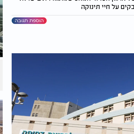
קים על חיי תינוקה
הוספת תגובה