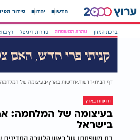
חדשות
יהדות
סידור תפיל
ברכת המזון
טהרת המשפחה
סדרות דיגיטל
רץ בוו
דף הבית
חדשות
חדשות בארץ
בעיצומה של המלחמה: 
חדשות בארץ
בעיצומה של המלחמה: אחו
בישראל
בת משפחתו של ראש הלשכה המדינית ש