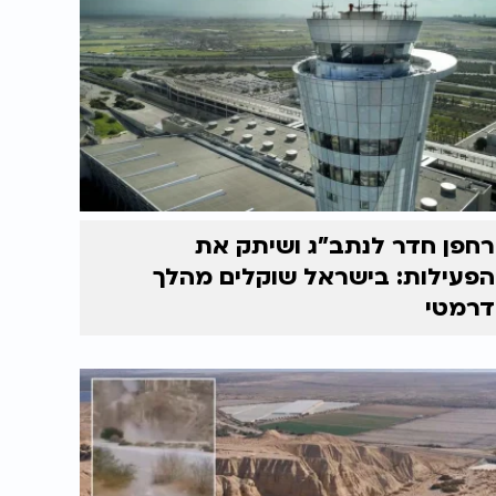
רחפן חדר לנתב"ג ושיתק את
הפעילות: בישראל שוקלים מהלך
דרמטי