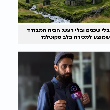
בלי שכנים ובלי רעש: הבית המבודד
שמוצע למכירה בלב סקוטלנד