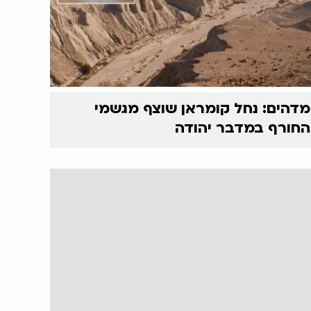
מדהים: נחל קומראן שוצף מגשמי
החורף במדבר יהודה