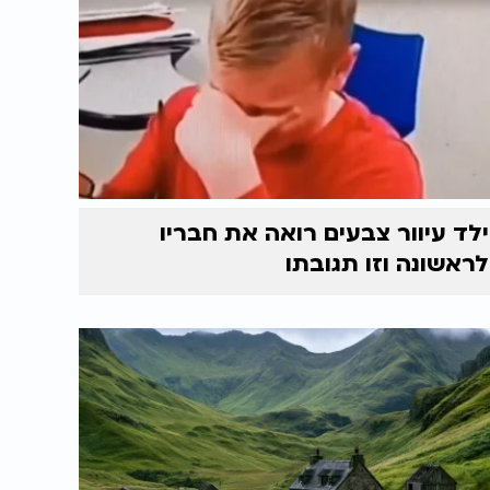
ילד עיוור צבעים רואה את חבריו
לראשונה וזו תגובתו