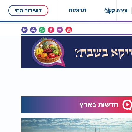
תרומות
לשידור החי
יצירת קשר
חדשות בארץ