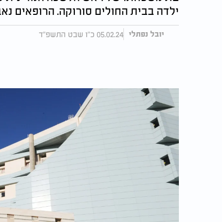
ילדה בבית החולים סורוקה. הרופאים נאב
05.02.24 כ"ו שבט התשפ"ד
יובל נפתלי