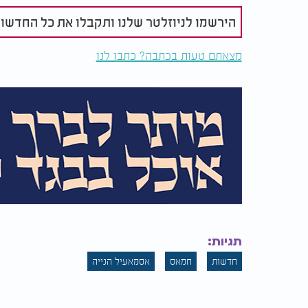
הירשמו לניוזלטר שלנו ותקבלו את כל החדשו
מצאתם טעות בכתבה? כתבו לנו
תגיות:
חדשות
חמאס
אסמאעיל הנייה