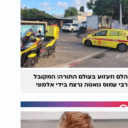
הלם וזעזוע בעולם התורה: המקובל
רבי עמוס גואטה נרצח בידי אלמוני