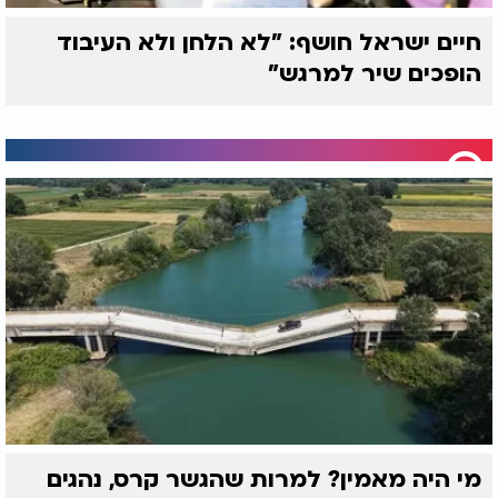
ה.
חיים ישראל חושף: "לא הלחן ולא העיבוד
הופכים שיר למרגש"
מי היה מאמין? למרות שהגשר קרס, נהגים