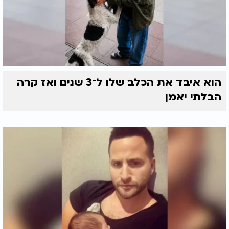
הוא איבד את הכלב שלו ל־3 שנים ואז קרה
הבלתי יאמן