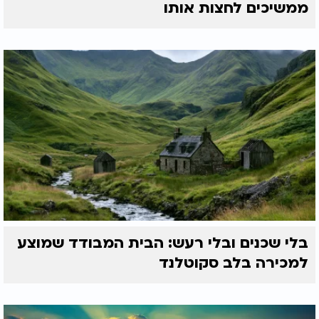
ממשיכים לחצות אותו
בלי שכנים ובלי רעש: הבית המבודד שמוצע
למכירה בלב סקוטלנד