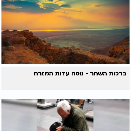
ברכות השחר - נוסח עדות המזרח