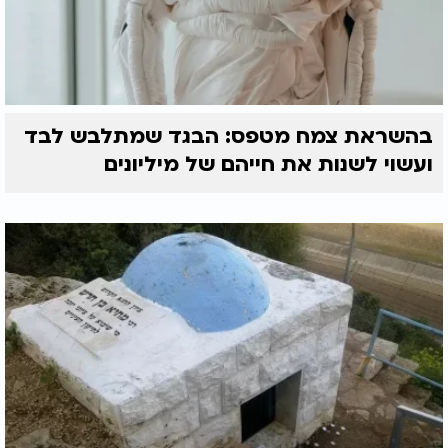
בהשראת צמח מטפס: הבגד שמתלבש לבד
ועשוי לשנות את חייהם של מיליונים