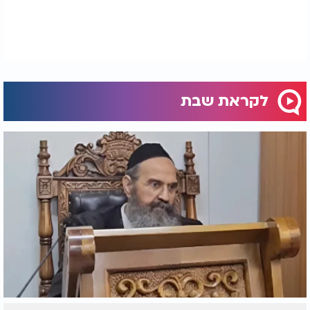
לקראת שבת