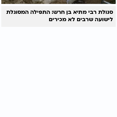
סגולת רבי מתיא בן חרש: התפילה המסוגלת
לישועה שרבים לא מכירים