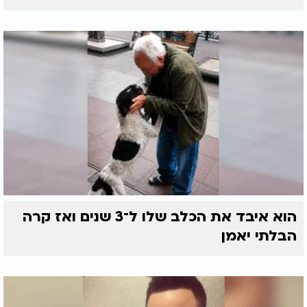
הוא איבד את הכלב שלו ל־3 שנים ואז קרה
הבלתי יאמן