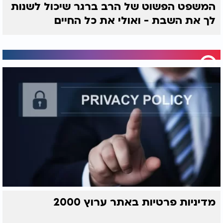
המשפט הפשוט של הרב ברגר שיכול לשנות
לך את השבת - ואולי את כל החיים
מדיניות פרטיות באתר ערוץ 2000