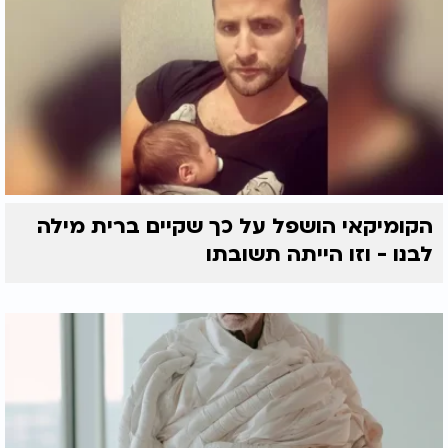
הקומיקאי הושפל על כך שקיים ברית מילה
לבנו - וזו הייתה תשובתו