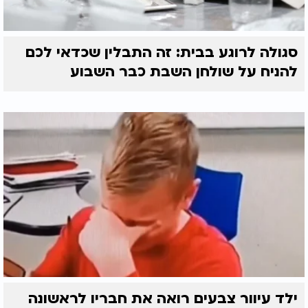
סגולה לרוגע בבית: זה התבלין שכדאי לכם
להניח על שולחן השבת כבר השבוע
ילד עיוור צבעים רואה את חבריו לראשונה