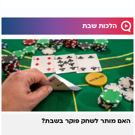
הלכות שבת
האם מותר לשחק פוקר בשבת?