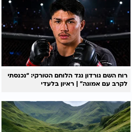
רוח השם גורדון נגד הלוחם הטורקי: “נכנסתי
לקרב עם אמונה” | ראיון בלעדי