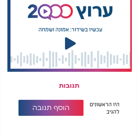
עכשיו בשידור: אמונה ושמחה
תגובות
היו הראשונים
הוסף תגובה
להגיב