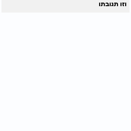
וזו תגובתו