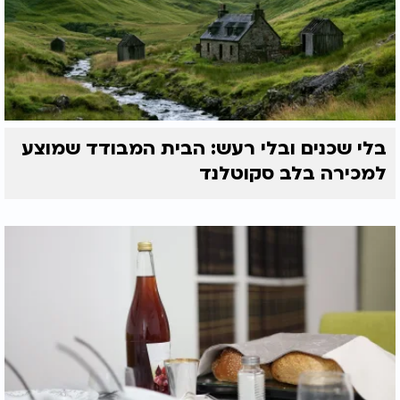
בלי שכנים ובלי רעש: הבית המבודד שמוצע
למכירה בלב סקוטלנד