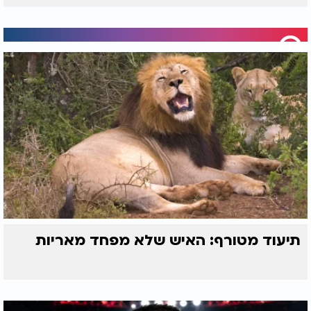
תיעוד מטורף: האיש שלא מפחד מאריות