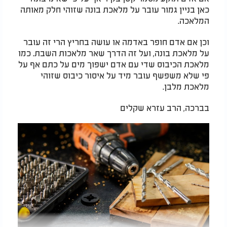
כאן בניין גמור עובר על מלאכת בונה שזוהי חלק מאותה
המלאכה.
וכן אם אדם חופר באדמה או עושה בחריץ הרי זה עובר
על מלאכת בונה, ועל זה הדרך שאר מלאכות השבת. כמו
מלאכת הכיבוס שדי עם אדם ישפוך מים על כתם אף על
פי שלא משפשף עובר מיד על איסור כיבוס שזוהי
מלאכת מלבן.
בברכה, הרב עזרא שקלים