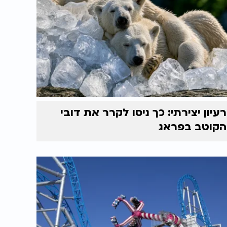
רעיון יצירתי: כך ניסו לקרר את דובי
הקוטב בפראג