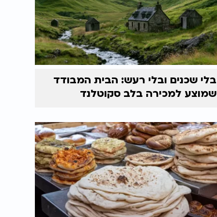
בלי שכנים ובלי רעש: הבית המבודד
שמוצע למכירה בלב סקוטלנד