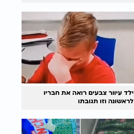
ילד עיוור צבעים רואה את חבריו
לראשונה וזו תגובתו