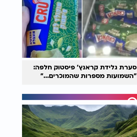
סערת גלידת קראנץ' פיסטוק חלפה:
"השמועות מספרות שהמוכרים..."