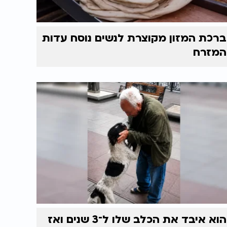
ברכת המזון מקוצרת לנשים נוסח עדות
המזרח
הוא איבד את הכלב שלו ל־3 שנים ואז