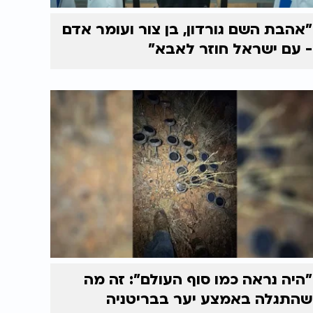
"אהבת השם גורדון, בן צור ועומר אדם
- עם ישראל חוזר לאבא"
"היה נראה כמו סוף העולם": זה מה
שהתגלה באמצע יער בבריטניה