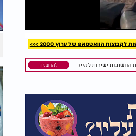
קריאה
קבוצות הוואטסאפ של ערוץ 2000 >>>
ת החשובות ישירות למייל
להרשמה