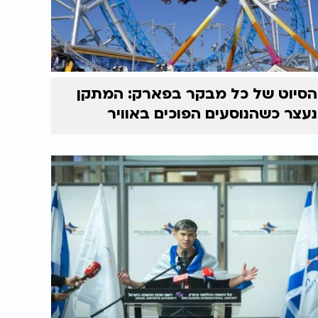
הסיוט של כל מבקר בפארק: המתקן
נעצר כשהנוסעים הפוכים באוויר