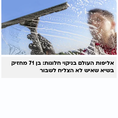
אליפות העולם בניקוי חלונות: בן 71 מחזיק
בשיא שאיש לא הצליח לשבור