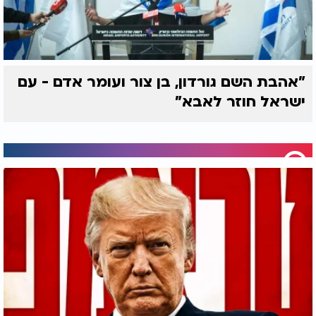
"אהבת השם גורדון, בן צור ועומר אדם - עם
ישראל חוזר לאבא"