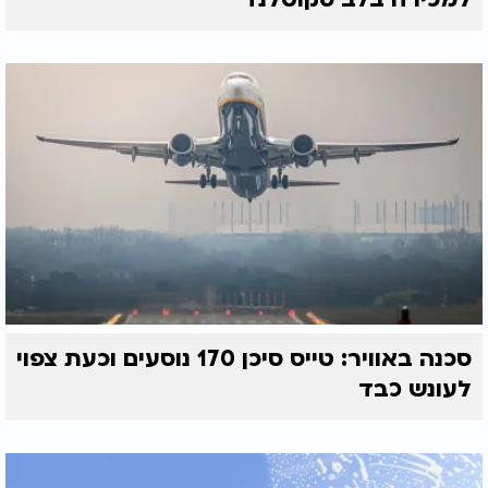
סכנה באוויר: טייס סיכן 170 נוסעים וכעת צפוי
לעונש כבד