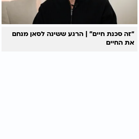
“זה סכנת חיים” | הרגע ששינה לסאן מנחם
את החיים