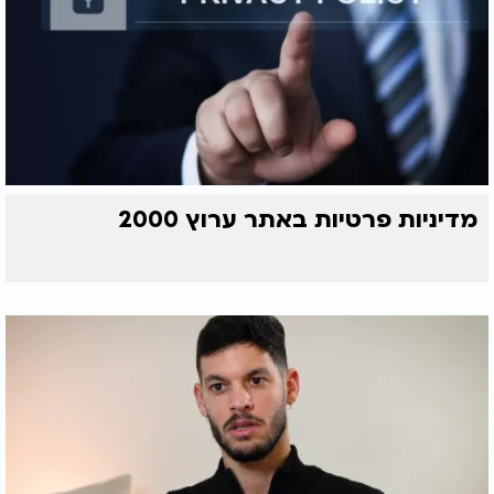
מדיניות פרטיות באתר ערוץ 2000