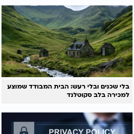
בלי שכנים ובלי רעש: הבית המבודד שמוצע
למכירה בלב סקוטלנד