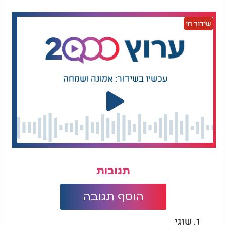
שידור חי
עכשיו בשידור: אמונה ושמחה
תגובות
הוסף תגובה
1. שוגי