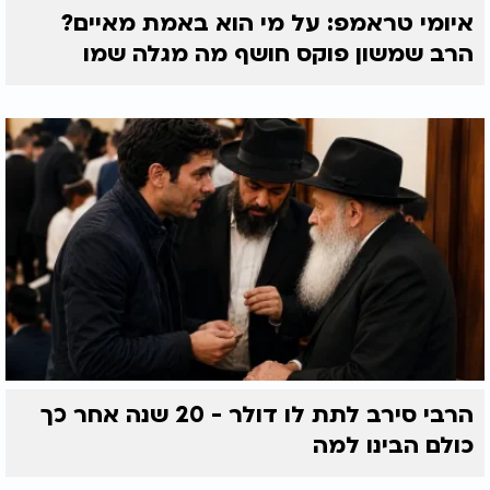
איומי טראמפ: על מי הוא באמת מאיים?
הרב שמשון פוקס חושף מה מגלה שמו
הרבי סירב לתת לו דולר - 20 שנה אחר כך
כולם הבינו למה