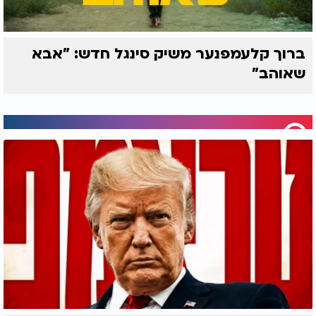
ברוך קלעמפנער משיק סינגל חדש: "אבא
שאוהב"