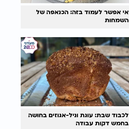
אי אפשר לעמוד בזה: הכנאפה של
השמחות
לכבוד שבת: עוגת וניל-אגוזים בחושה
בחמש דקות עבודה