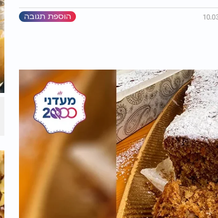
הוספת תגובה