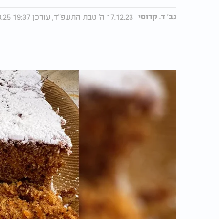
17.12.23 ה' טבת התשפ"ד, עודכן 19:37 10.03.25
גב' ד. קדוסי