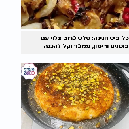
כל ביס חגיגה: סלט כרוב צלוי עם
בוטנים ורימון, ממכר וקל להכנה