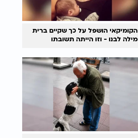
הקומיקאי הושפל על כך שקיים ברית
מילה לבנו - וזו הייתה תשובתו