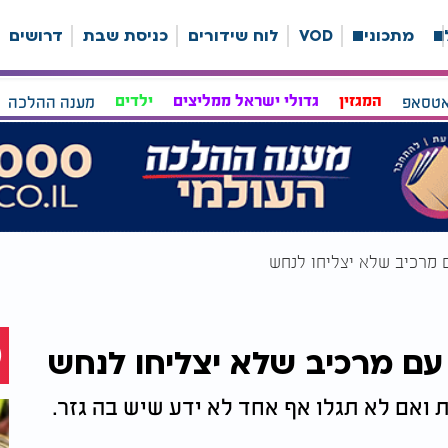
ה
מתכונים
VOD
לוח שידורים
כניסת שבת
דרושים
אטסאפ
המגזין
גדולי ישראל ממליצים
ילדים
מענה ההלכה
ם מרכיב שלא יצליחו לנחש
 עם מרכיב שלא יצליחו לנחש
 ואם לא תגלו אף אחד לא ידע שיש בה גזר.