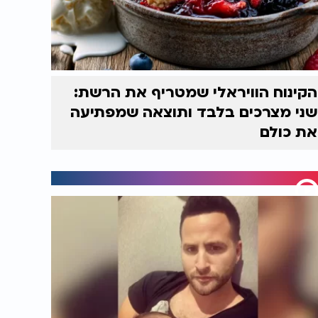
הקינוח הוויראלי שמטריף את הרשת:
שני מצרכים בלבד ותוצאה שמפתיעה
את כולם