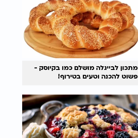
מתכון לבייגלה מושלם כמו בקיוסק -
פשוט להכנה וטעים בטירוף!