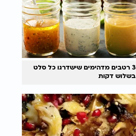
3 רטבים מדהימים שישדרגו כל סלט
בשלוש דקות