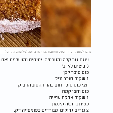
מתכון לעוגת גזר פרווה ועסיסית: מתכון לעוגת גזר בחושה (צילום: גב' ד. קדוסי)
עוגת גזר קלה ומטריפה עסיסית ומושלמת ואם ל
3 ביצים לארג׳
כוס סוכר לבן
1 שקית סוכר וניל
חצי כוס סוכר חום כהה מהסוג הדביק
כוס וחצי קמח
1 שקית אבקת אפייה
כפית גדושה קינמון
2 גזרים גדולים מגורדים בפומפייה דק.