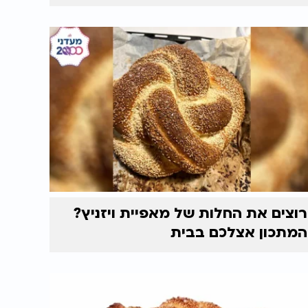
רוצים את החלות של מאפיית ויזניץ?
המתכון אצלכם בבית