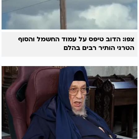
צפו: הדוב טיפס על עמוד החשמל והסוף
הטרגי הותיר רבים בהלם