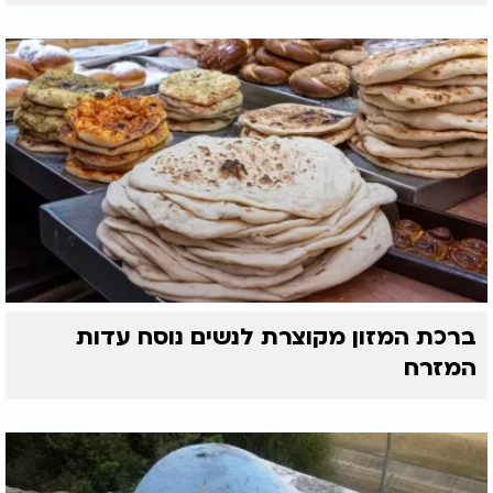
ברכת המזון מקוצרת לנשים נוסח עדות
המזרח