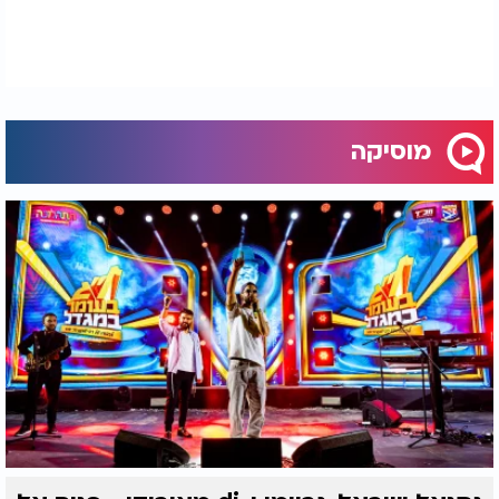
מוסיקה