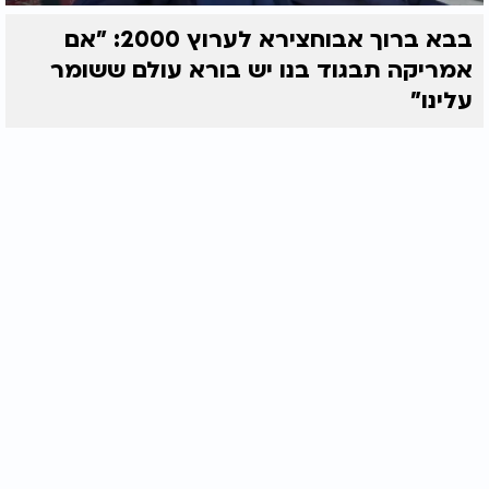
בבא ברוך אבוחצירא לערוץ 2000: "אם
אמריקה תבגוד בנו יש בורא עולם ששומר
עלינו"