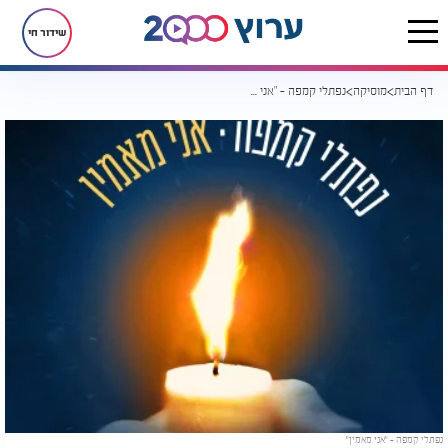
שידור חי
דף הבית
מוסיקה
נפתלי קמפה - "אני מאמין"
נפתלי קמפה - "אני מאמין"