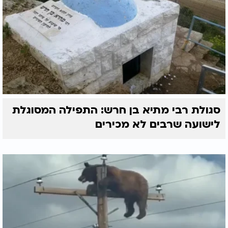
סגולת רבי מתיא בן חרש: התפילה המסוגלת
לישועה שרבים לא מכירים