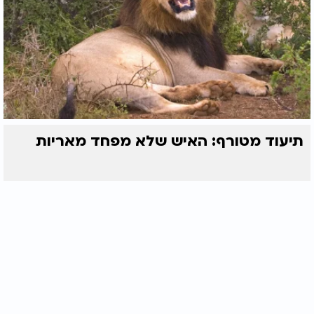
תיעוד מטורף: האיש שלא מפחד מאריות