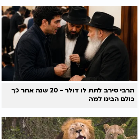
הרבי סירב לתת לו דולר - 20 שנה אחר כך
כולם הבינו למה