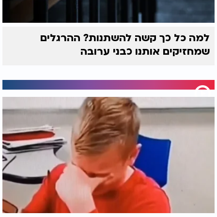
למה כל כך קשה להשתנות? ההרגלים
שמחזיקים אותנו כבני ערובה