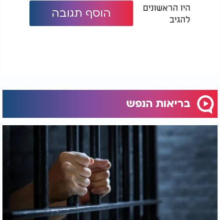
היו הראשונים
הוסף תגובה
להגיב
בריאות הנפש