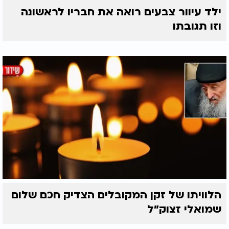
ילד עיוור צבעים רואה את חבריו לראשונה
וזו תגובתו
הלוויתו של זקן המקובלים הצדיק חכם שלום
שמואלי זצוק״ל