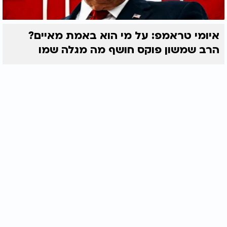
איומי טראמפ: על מי הוא באמת מאיים?
הרב שמשון פוקס חושף מה מגלה שמו