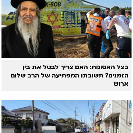
בצל האסונות: האם צריך לבטל את בין
הזמנים? תשובתו המפתיעה של הרב שלום
ארוש