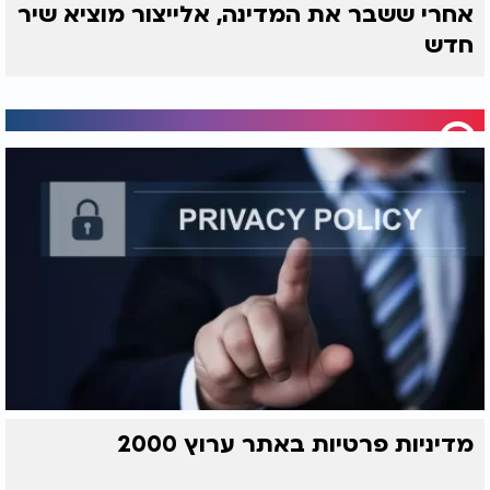
אחרי ששבר את המדינה, אלייצור מוציא שיר
חדש
מדיניות פרטיות באתר ערוץ 2000