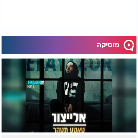
מוסיקה