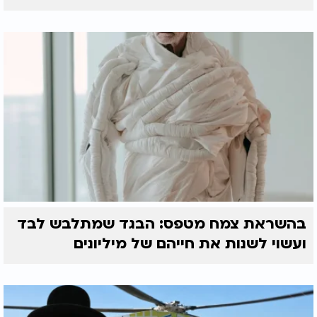
בהשראת צמח מטפס: הבגד שמתלבש לבד
ועשוי לשנות את חייהם של מיליונים