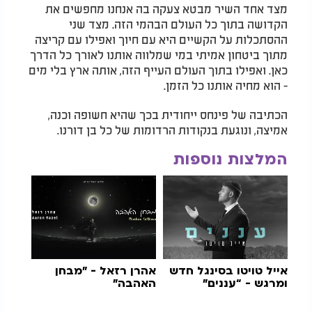
מצד אחד השיר מבטא צעקה בה אנחנו מחפשים את
הקדושה בתוך כל העולם הבהמי הזה. מצד שני
ההסתכלות על הקשיים היא עם חיוך ואפילו עם קריצה
מתוך ביטחון אמיתי במי שמלווה אותנו לאורך כל הדרך
כאן. ואפילו בתוך העולם העייף הזה, אותה ארץ בלי מים
- הוא מחיה אותנו כל הזמן.
הכתיבה של פינחס ייחודית בכך שהיא חשופה וכנה,
אמיצה, ונוגעת בנקודות הרדומות של כל בן דורנו.
המלצות נוספות
אייל טויטו בסינגל חדש
אהרן רזאל - "מבחן
ומרגש - “עננים”
האהבה"