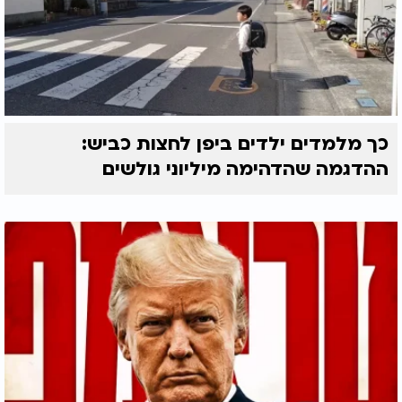
כך מלמדים ילדים ביפן לחצות כביש:
ההדגמה שהדהימה מיליוני גולשים