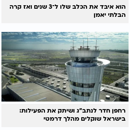
הוא איבד את הכלב שלו ל־3 שנים ואז קרה
הבלתי יאמן
רחפן חדר לנתב"ג ושיתק את הפעילות:
בישראל שוקלים מהלך דרמטי