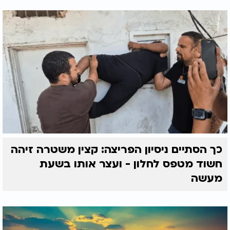
כך הסתיים ניסיון הפריצה: קצין משטרה זיהה
חשוד מטפס לחלון - ועצר אותו בשעת
מעשה