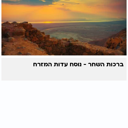
ברכות השחר - נוסח עדות המזרח