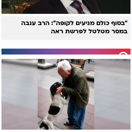
"בסוף כולם מגיעים לקופה": הרב ענבה
במסר מטלטל לפרשת ראה