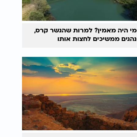
מי היה מאמין? למרות שהגשר קרס,
נהגים ממשיכים לחצות אותו