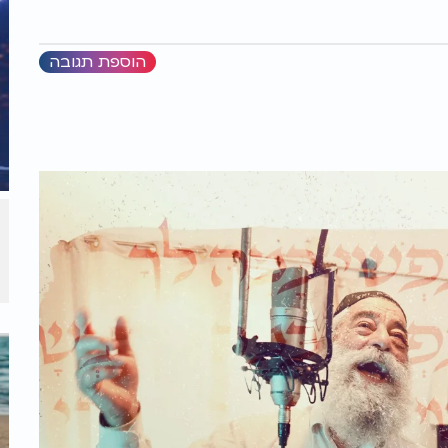
הוספת תגובה