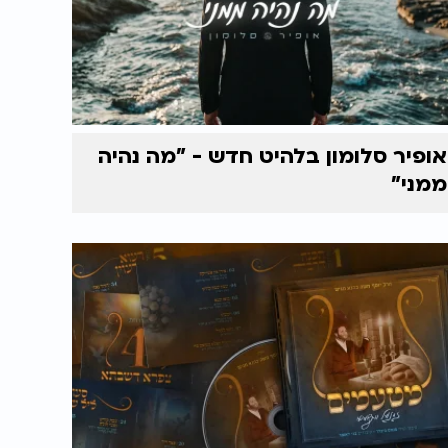
אופיר סלומון בלהיט חדש - "מה נהיה
ממני"