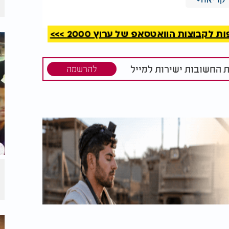
קבוצות הוואטסאפ של ערוץ 2000 >>>
ת החשובות ישירות למייל
להרשמה