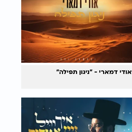
אודי דמארי - "ניגון תפילה"