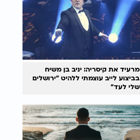
מרעיד את קיסריה: יניב בן משיח
בביצוע לייב עוצמתי ללהיט "ירושלים
שלי לעד"