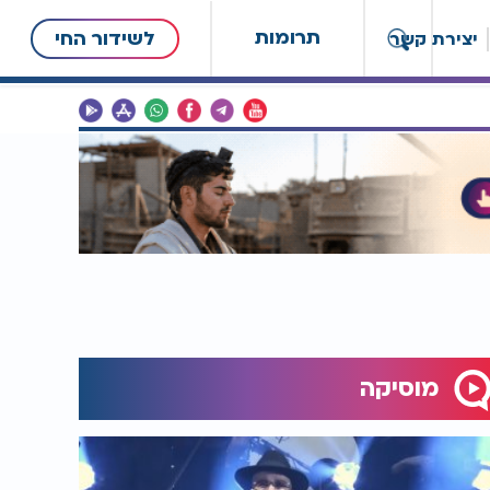
תרומות
לשידור החי
יצירת קשר
מוסיקה