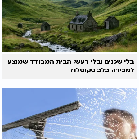
בלי שכנים ובלי רעש: הבית המבודד שמוצע
למכירה בלב סקוטלנד