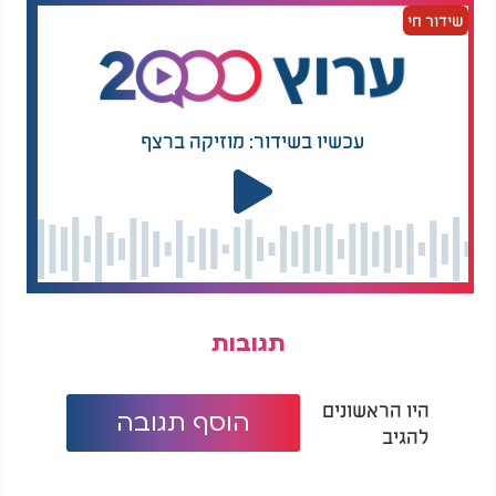
שידור חי
עכשיו בשידור: מוזיקה ברצף
תגובות
היו הראשונים
הוסף תגובה
להגיב