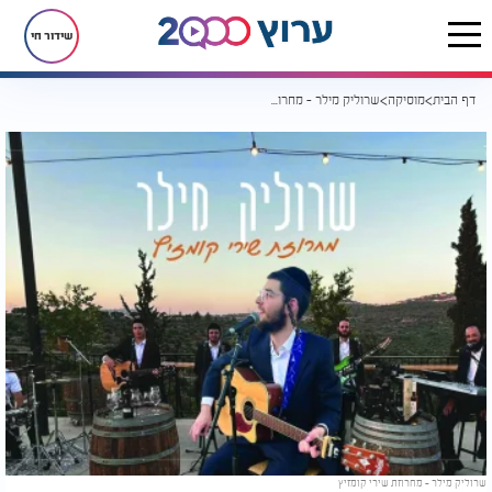
שידור חי
דף הבית
מוסיקה
שרוליק מילר - מחרוזת שירי קומזיץ
שרוליק מילר - מחרוזת שירי קומזיץ