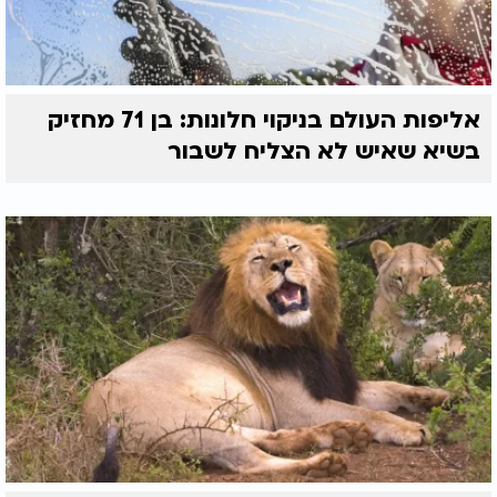
אליפות העולם בניקוי חלונות: בן 71 מחזיק
בשיא שאיש לא הצליח לשבור