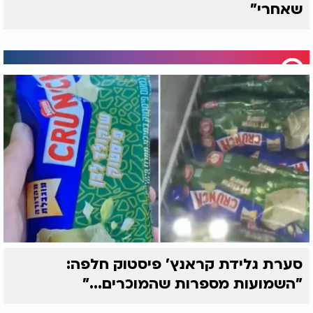
שאחרי"
סערת גלידת קראנץ' פיסטוק חלפה:
"השמועות מספרות שהמוכרים..."