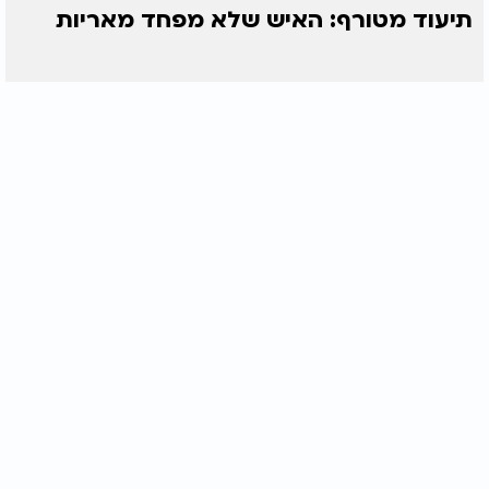
תיעוד מטורף: האיש שלא מפחד מאריות