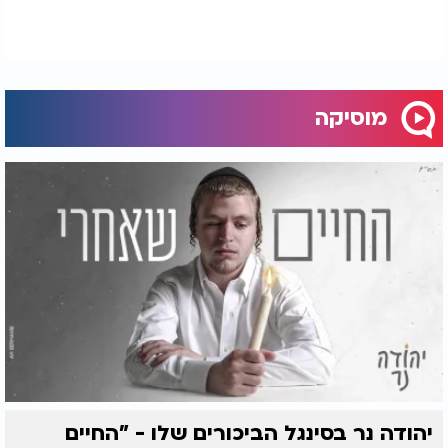
מוסיקה
יהודה נר בסינגל הביכורים שלו - "החיים