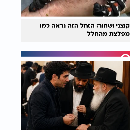
קוצני ושחור: הזחל הזה נראה כמו
מפלצת מהחלל