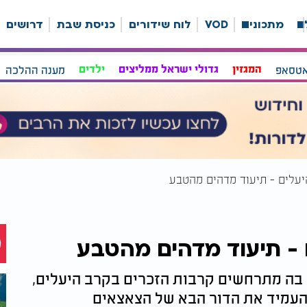
ה
מתכונים
VOD
לוח שידורים
כניסת שבת
דרושים
אטסאפ
המגזין
גדולי ישראל ממליצים
ילדים
מענה ההלכה
יעלים - תיעוד מדהים מהטבע
 - תיעוד מדהים מהטבע
הי העונה בה מתרחשים קרבות הזכרים בקרב היעלים,
העמיד את הדור הבא של הצאצאים