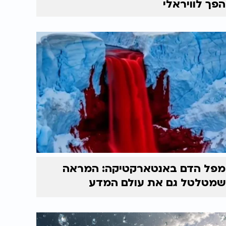
הפך לוויראלי
מפל הדם באנטארקטיקה: המראה
שמטלטל גם את עולם המדע