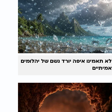
לא תאמינו איפה יורד גשם של יהלומים
אמיתיים