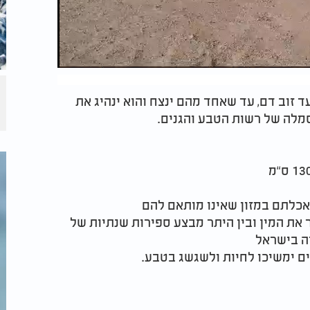
 זוב דם, עד שאחד מהם ינצח והוא ינהיג את
סמלה של רשות הטבע והגנים.
אכלתם במזון שאינו מותאם להם
את המין ובין היתר מבצע ספירות שנתיות של
יה בישראל
ים ימשיכו לחיות ולשגשג בטבע.