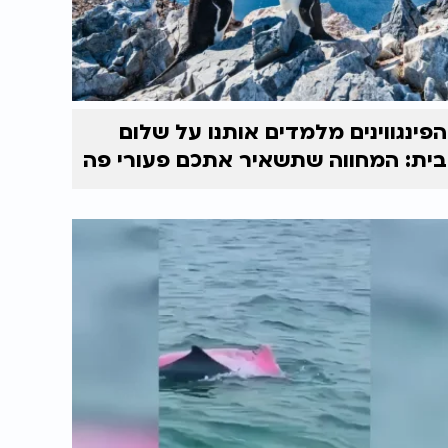
הפינגווינים מלמדים אותנו על שלום
בית: המחווה שתשאיר אתכם פעורי פה