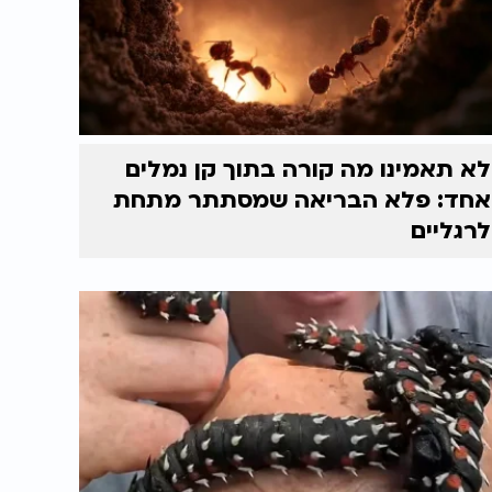
לא תאמינו מה קורה בתוך קן נמלים
אחד: פלא הבריאה שמסתתר מתחת
לרגליים