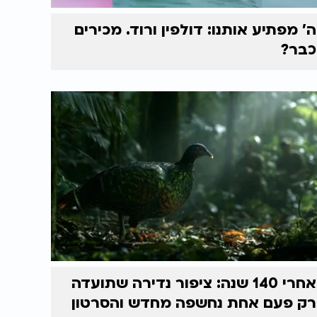
ה' מפתיע אותנו: דולפין ורוד. מכירים
כבר?
אחרי 140 שנה: ציפור נדירה שתועדה
רק פעם אחת נחשפה מחדש והסרטון