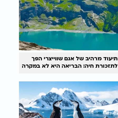
תיעוד מרהיב של אגם שווייצרי הפך
לתזכורת חיה: הבריאה היא לא במקרה