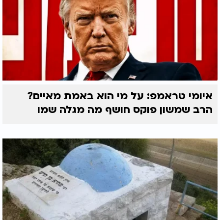
איומי טראמפ: על מי הוא באמת מאיים?
הרב שמשון פוקס חושף מה מגלה שמו