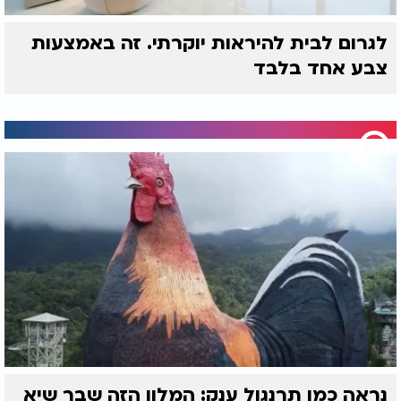
לגרום לבית להיראות יוקרתי. זה באמצעות
צבע אחד בלבד
נראה כמו תרנגול ענק: המלון הזה שבר שיא