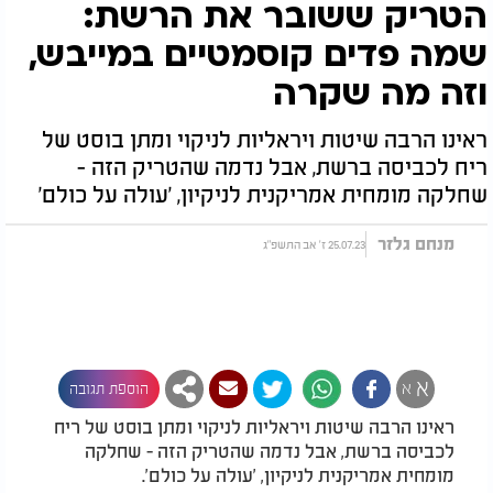
הטריק ששובר את הרשת:
שמה פדים קוסמטיים במייבש,
וזה מה שקרה
ראינו הרבה שיטות ויראליות לניקוי ומתן בוסט של
ריח לכביסה ברשת, אבל נדמה שהטריק הזה -
שחלקה מומחית אמריקנית לניקיון, 'עולה על כולם'
מנחם גלזר
25.07.23 ז' אב התשפ"ג
א
א
הוספת תגובה
ראינו הרבה שיטות ויראליות לניקוי ומתן בוסט של ריח
לכביסה ברשת, אבל נדמה שהטריק הזה - שחלקה
מומחית אמריקנית לניקיון, 'עולה על כולם'.