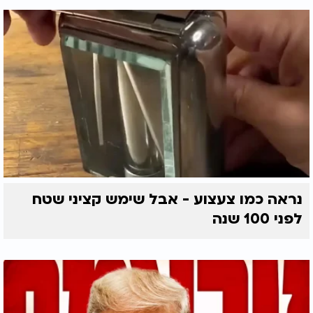
נראה כמו צעצוע - אבל שימש קציני שטח
לפני 100 שנה