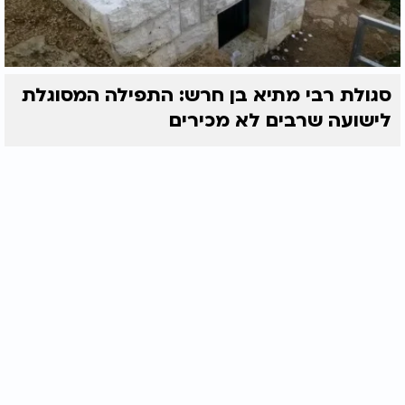
סגולת רבי מתיא בן חרש: התפילה המסוגלת
לישועה שרבים לא מכירים