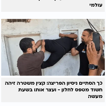
עולמי
כך הסתיים ניסיון הפריצה: קצין משטרה זיהה
חשוד מטפס לחלון - ועצר אותו בשעת
מעשה