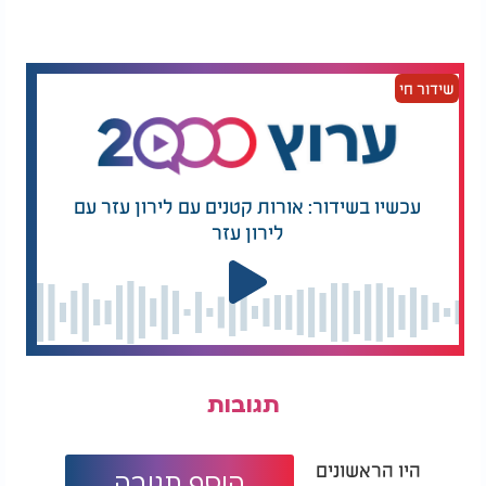
שידור חי
עכשיו בשידור: אורות קטנים עם לירון עזר עם
לירון עזר
תגובות
היו הראשונים
הוסף תגובה