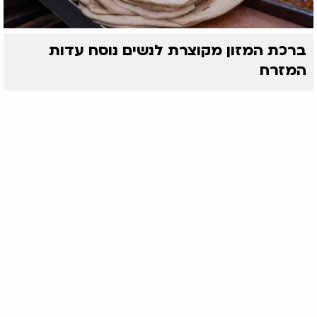
ברכת המזון מקוצרת לנשים נוסח עדות
המזרח