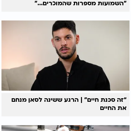
"השמועות מספרות שהמוכרים..."
“זה סכנת חיים” | הרגע ששינה לסאן מנחם
את החיים