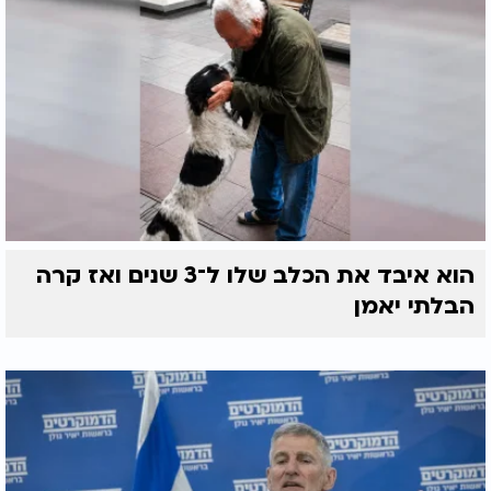
הוא איבד את הכלב שלו ל־3 שנים ואז קרה
הבלתי יאמן