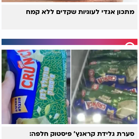
מתכון אגדי לעוגיות שקדים ללא קמח
סערת גלידת קראנץ' פיסטוק חלפה: