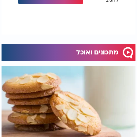
מתכונים ואוכל