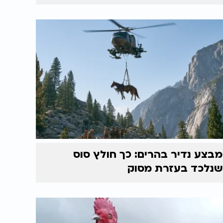
מבצע נדיר בהרים: כך חולץ סוס
שנלכד בעזרת מסוק