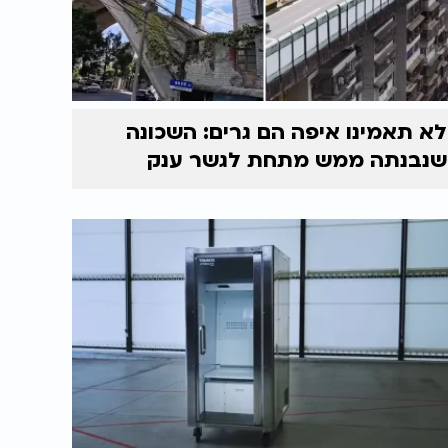
לא תאמינו איפה הם גרים: השכונה
שנבנתה ממש מתחת לגשר ענק