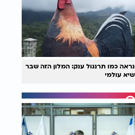
נראה כמו תרנגול ענק: המלון הזה שבר
שיא עולמי