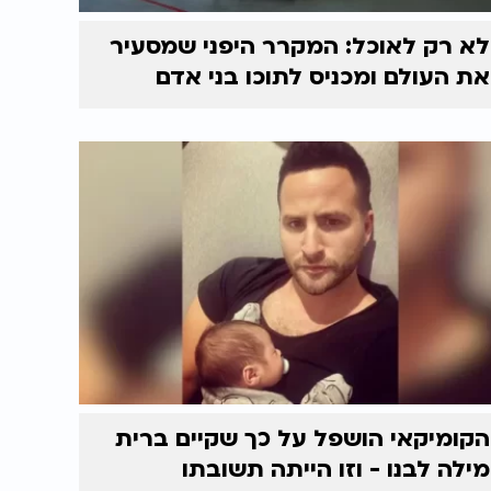
לא רק לאוכל: המקרר היפני שמסעיר
את העולם ומכניס לתוכו בני אדם
הקומיקאי הושפל על כך שקיים ברית
מילה לבנו - וזו הייתה תשובתו