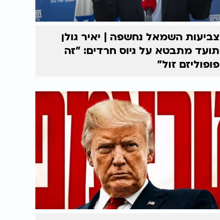
צביעות השמאל נחשפה | יאיר גולן
תועד מתבטא על גיוס חרדים: "זה
פופוליזם זול"