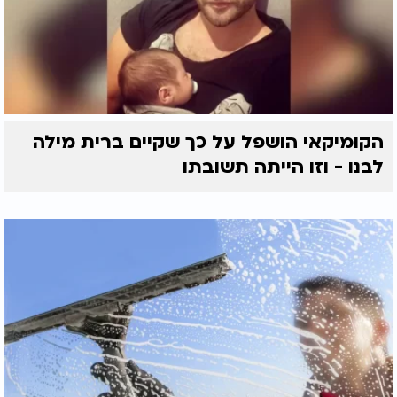
הקומיקאי הושפל על כך שקיים ברית מילה
לבנו - וזו הייתה תשובתו