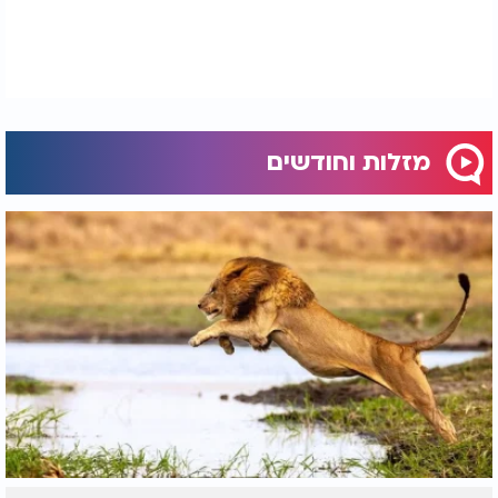
מזלות וחודשים