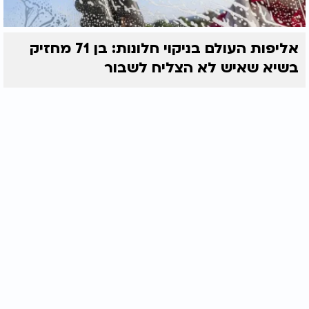
אליפות העולם בניקוי חלונות: בן 71 מחזיק
בשיא שאיש לא הצליח לשבור