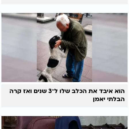
הוא איבד את הכלב שלו ל־3 שנים ואז קרה
הבלתי יאמן