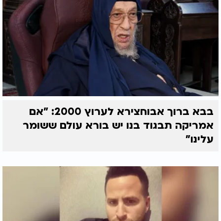
בבא ברוך אבוחצירא לערוץ 2000: "אם
אמריקה תבגוד בנו יש בורא עולם ששומר
עלינו"