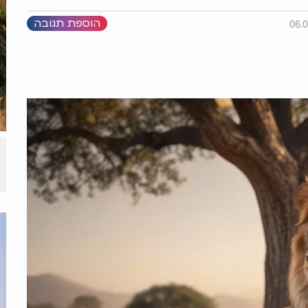
הוספת תגובה