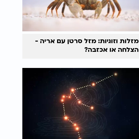
מזלות וזוגיות: מזל סרטן עם אריה -
הצלחה או אכזבה?