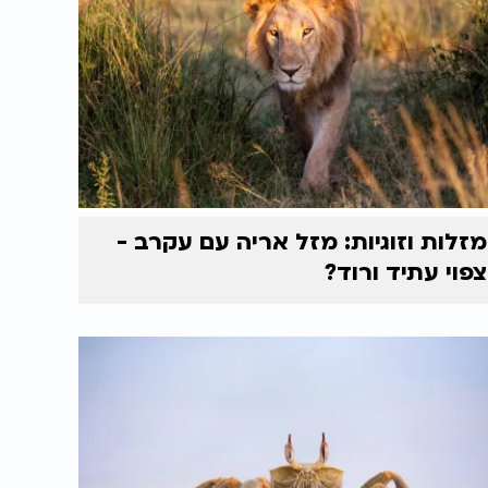
מזלות וזוגיות: מזל אריה עם עקרב -
צפוי עתיד ורוד?