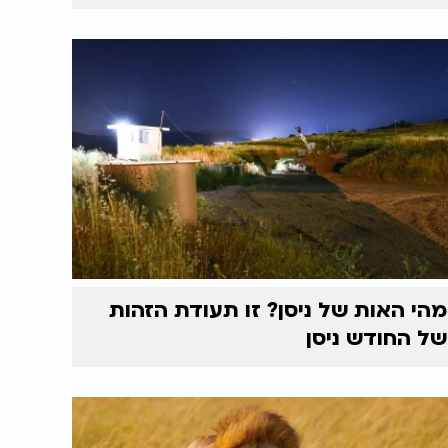
מהי האות של ניסן? זו תעודת הזהות
של החודש ניסן