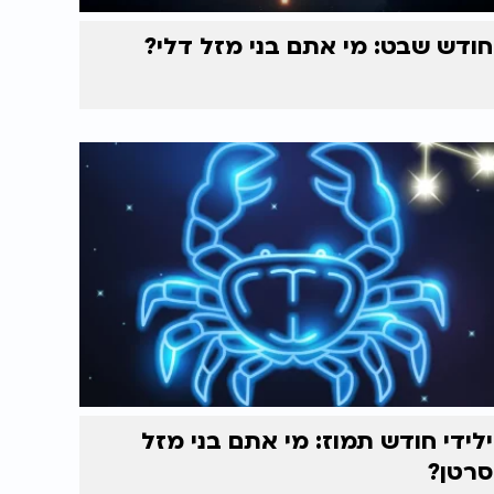
חודש שבט: מי אתם בני מזל דלי?
ילידי חודש תמוז: מי אתם בני מזל
סרטן?