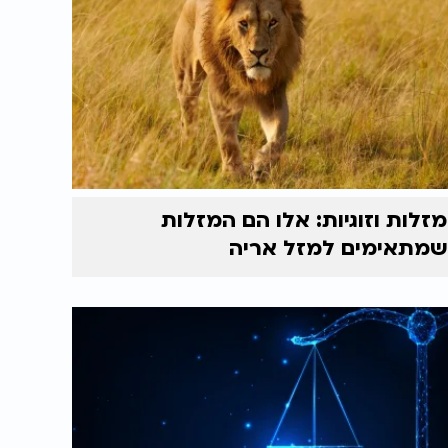
מזלות וזוגיות: אלו הם המזלות
שמתאימים למזל אריה