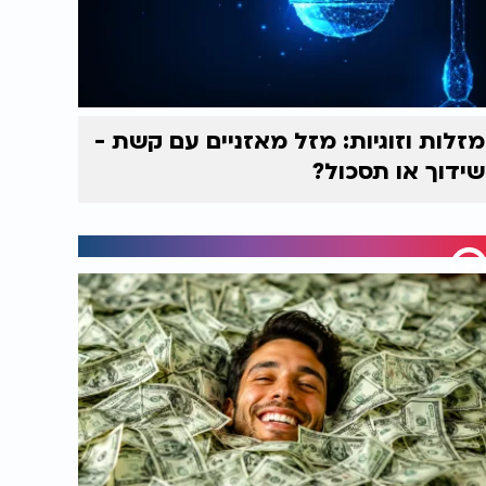
מזלות וזוגיות: מזל מאזניים עם קשת -
שידוך או תסכול?