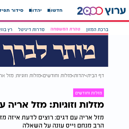
חדשות
יהדות
סידור תפיל
ברכת המזון
טהרת המשפחה
סדרות דיגיטל
רץ בוו
דף הבית
יהדות
מזלות וחודשים
מזלות וזוגיות: מזל אר
מזלות וחודשים
מזלות וזוגיות: מזל אריה ע
מזל אריה עם דגים: רוצים לדעת איזה מז
הרב מנחם וייס עונה על השאלה