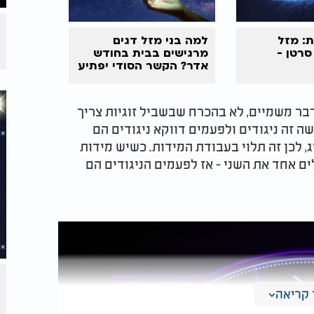
ת: מזל
למה בני מזל דגים
סרטן -
מרגישים בבית בחודש
אדר? הקשר הסודי יפתיע
אתכם
 דבר משמיים, לא בהכרח שבשביל זוגיות צריך
ה זה ניגודים ולפעמים דווקא ניגודים הם
ג, לכן זה תלוי בעבודת המידות. כשיש מידות
ם אחד את השני - אז לפעמים הניגודים הם
קריאה