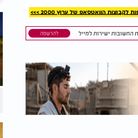
קבוצות הוואטסאפ של ערוץ 2000 >>>
ת החשובות ישירות למייל
להרשמה