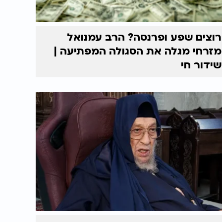
רוצים שפע ופרנסה? הרב עמנואל
מזרחי מגלה את הסגולה המפתיעה |
שידור חי