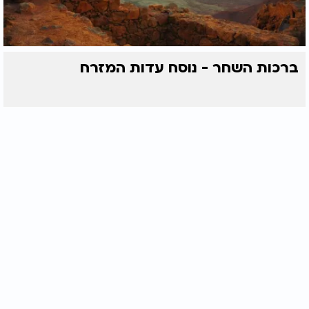
ברכות השחר - נוסח עדות המזרח