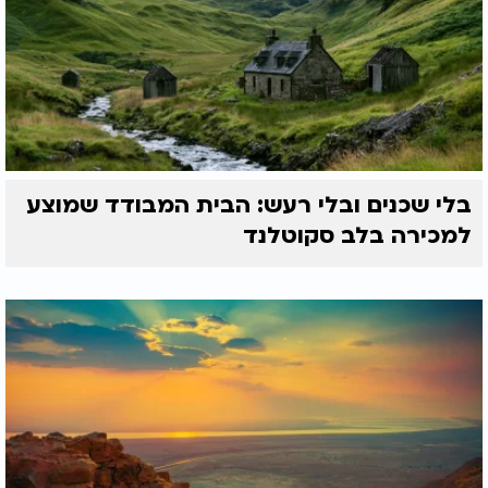
בלי שכנים ובלי רעש: הבית המבודד שמוצע
למכירה בלב סקוטלנד