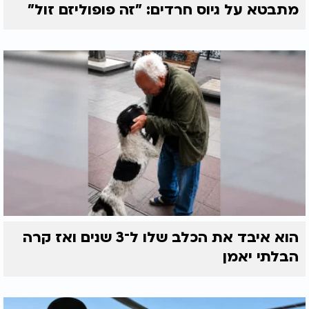
מתבטא על גיוס חרדים: "זה פופוליזם זול"
הוא איבד את הכלב שלו ל־3 שנים ואז קרה
הבלתי יאמן