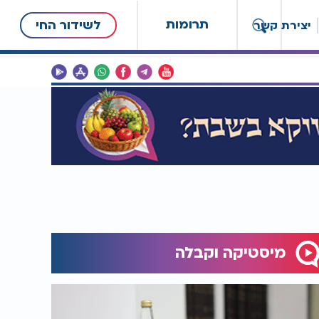
תרומות
לשידור החי
יצירת קשר
מיסטיקה וקבלה