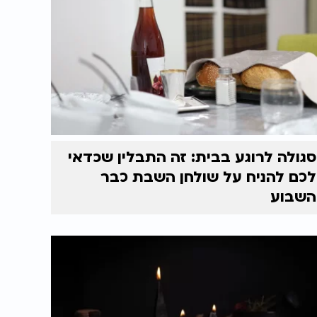
סגולה לרוגע בבית: זה התבלין שכדאי
לכם להניח על שולחן השבת כבר
השבוע