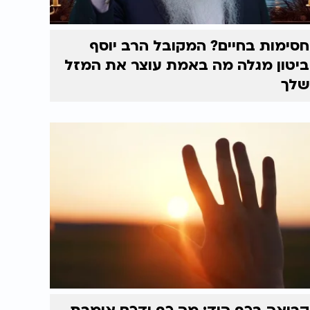
חסימות בחיים? המקובל הרב יוסף
ביטון מגלה מה באמת עוצר את המזל
שלך