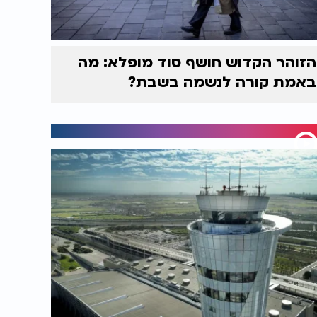
הזוהר הקדוש חושף סוד מופלא: מה
באמת קורה לנשמה בשבת?