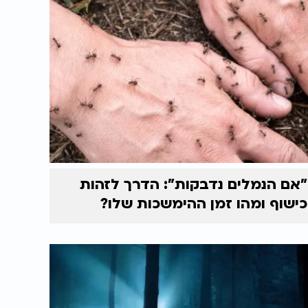
"אם הנמלים נדבקות": הדרך לזהות
כישוף ומהו זמן ההימשכות שלו?