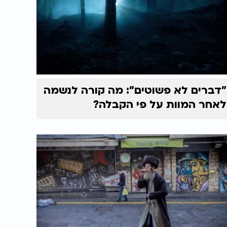
"דברים לא פשוטים": מה קורה לנשמה
לאחר המוות על פי הקבלה?