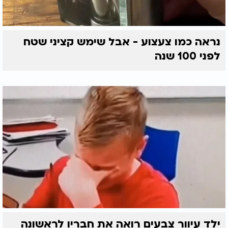
נראה כמו צעצוע - אבל שימש קציני שטח
לפני 100 שנה
ילד עיוור צבעים רואה את חבריו לראשונה