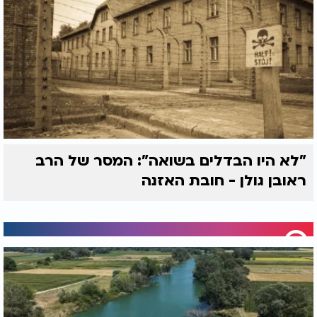
"לא היו הבדלים בשואה": המסר של הרב
ראובן גולן - חובת האזנה