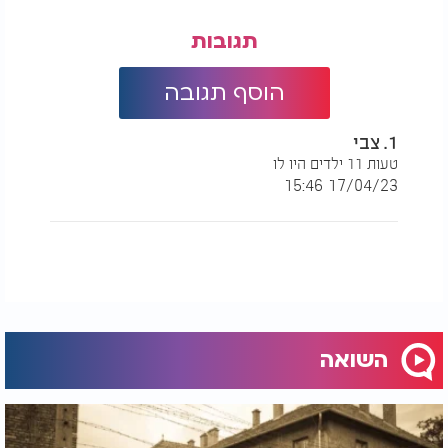
תגובות
הוסף תגובה
1. צבי
טעות 11 ילדים היו לו
17/04/23 15:46
השואה