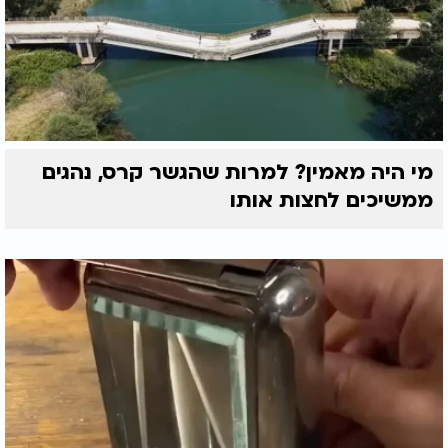
מי היה מאמין? למרות שהגשר קרס, נהגים
ממשיכים לחצות אותו