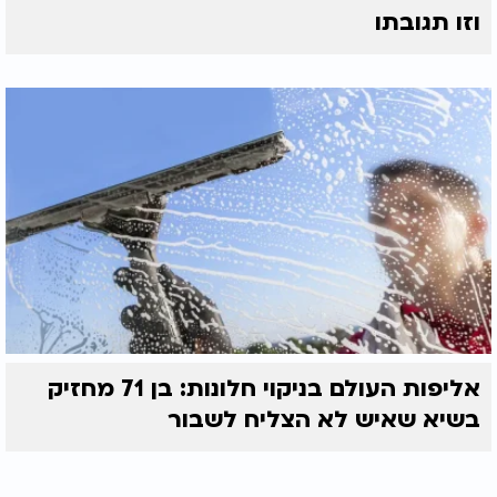
וזו תגובתו
אליפות העולם בניקוי חלונות: בן 71 מחזיק
בשיא שאיש לא הצליח לשבור