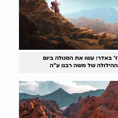
ז' באדר: עשו את הסגולה ביום
ההילולה של משה רבנו ע"ה