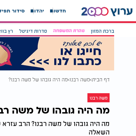
חדשות
יהדות
סידור תפיל
ברכת המזון
טהרת המשפחה
סדרות דיגיטל
רץ בוו
דף הבית
משה רבנו
מה היה גובהו של משה רבנו?
משה רבנו
מה היה גובהו של משה רבנ
מה היה גובהו של משה רבנו? הרב עזרא 
השאלה