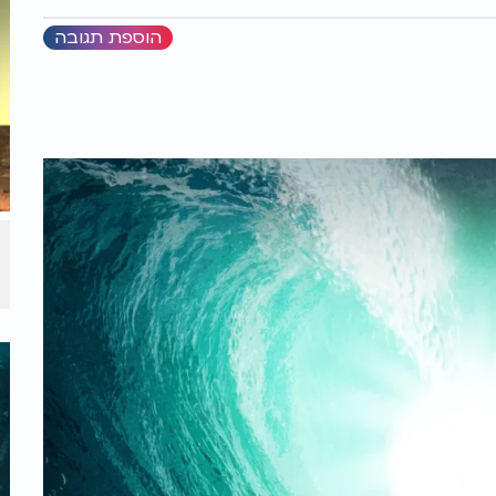
הוספת תגובה