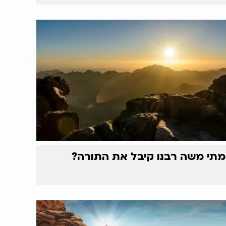
מתי משה רבנו קיבל את התורה?