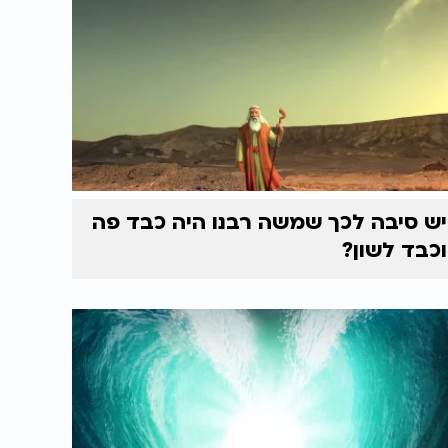
יש סיבה לכך שמשה רבנו היה כבד פה
וכבד לשון?