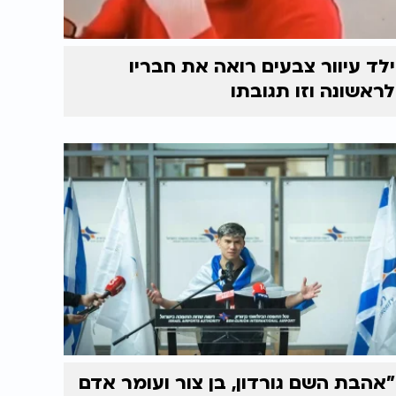
ילד עיוור צבעים רואה את חבריו
לראשונה וזו תגובתו
"אהבת השם גורדון, בן צור ועומר אדם