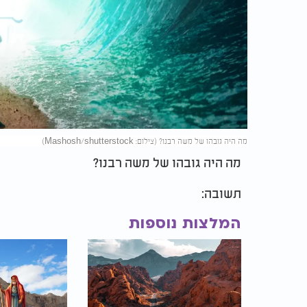
מה היה גובהו של משה רבנו? (צילום: Mashosh/shutterstock)
מה היה גובהו של משה רבנו?
תשובה:
המלצות נוספות