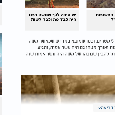
 החשובות
יש סיבה לכך שמשה רבנו
?
היה כבד פה וכבד לשון?
גובהו של משה רבינו היה עשר אמות שזה בערך 5 מטרים, וכמו שמובא במדרש שכאשר משה
ת ואורך מטהו גם היה עשר אמות, והגיע
 גובהו 30 אמה. ומכאן ניתן להבין שגובהו של משה היה עשר אמות שזה
קריאה