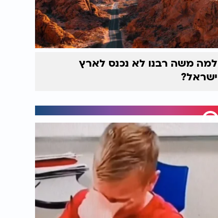
למה משה רבנו לא נכנס לארץ
ישראל?