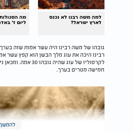
למה משה רבנו לא נכנס
מה הסגולות
לארץ ישראל?
ליום ז' באדר
רבינו היכה את עוג מלך הבשן הוא קפץ עשר אמו
לקרסוליו של עוג שהיה
חמישה מטרים בערך.
להמשך 