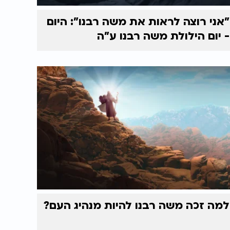
"אני רוצה לראות את משה רבנו": היום
- יום הילולת משה רבנו ע"ה
למה זכה משה רבנו להיות מנהיג העם?