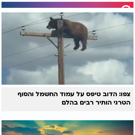
צפו: הדוב טיפס על עמוד החשמל והסוף
הטרגי הותיר רבים בהלם