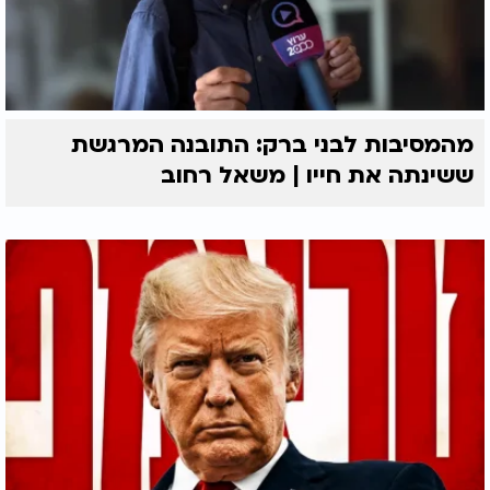
מהמסיבות לבני ברק: התובנה המרגשת
ששינתה את חייו | משאל רחוב