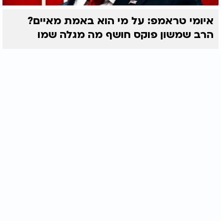
איומי טראמפ: על מי הוא באמת מאיים?
הרב שמשון פוקס חושף מה מגלה שמו