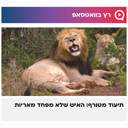
רץ בוואטסאפ
תיעוד מטורף: האיש שלא מפחד מאריות