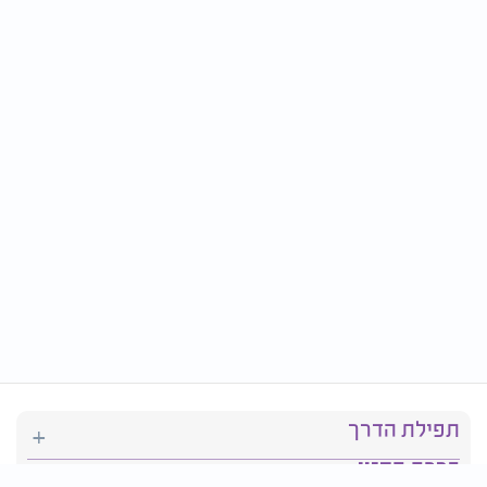
תפילת הדרך
ברכת המזון