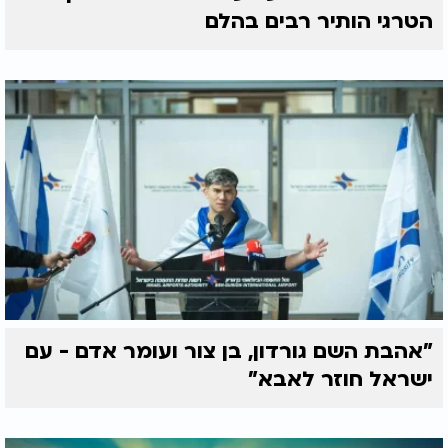
הטרגי הותיר רבים בהלם
"אהבת השם גורדון, בן צור ועומר אדם - עם
ישראל חוזר לאבא"