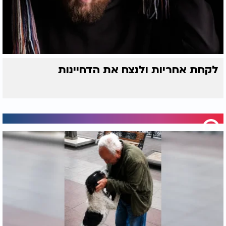
לקחת אחריות ולנצח את הדחיינות