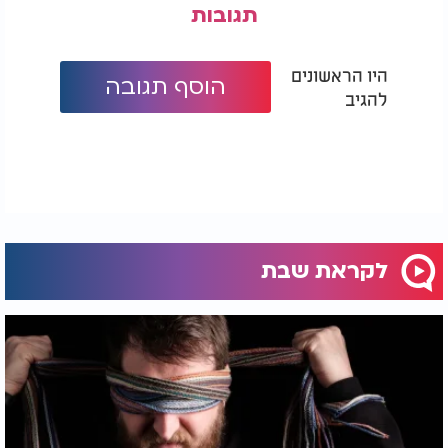
תגובות
היו הראשונים
הוסף תגובה
להגיב
לקראת שבת