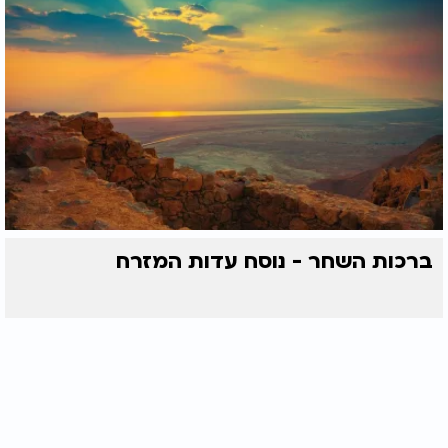
ברכות השחר - נוסח עדות המזרח