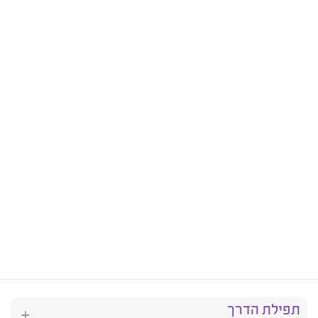
תפילת הדרך