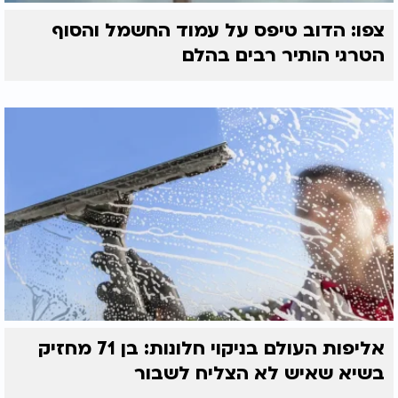
צפו: הדוב טיפס על עמוד החשמל והסוף
הטרגי הותיר רבים בהלם
אליפות העולם בניקוי חלונות: בן 71 מחזיק
בשיא שאיש לא הצליח לשבור