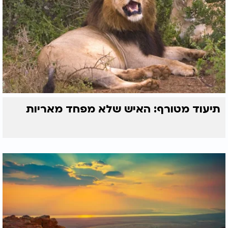
תיעוד מטורף: האיש שלא מפחד מאריות