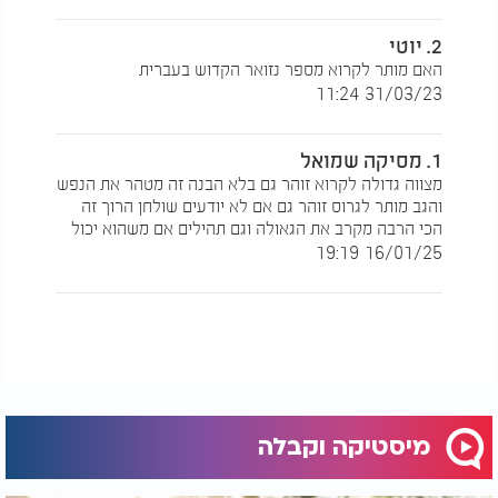
2. יוטי
האם מותר לקרוא מספר נזואר הקדוש בעברית
31/03/23 11:24
1. מסיקה שמואל
מצווה גדולה לקרוא זוהר גם בלא הבנה זה מטהר את הנפש
והגב מותר לגרוס זוהר גם אם לא יודעים שולחן הרוך זה
הכי הרבה מקרב את הגאולה וגם תהילים אם משהוא יכול
16/01/25 19:19
מיסטיקה וקבלה