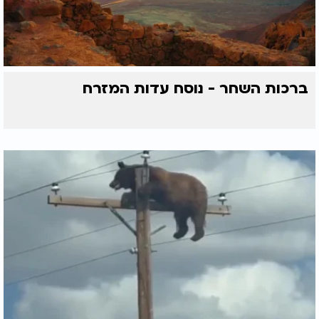
ברכות השחר - נוסח עדות המזרח