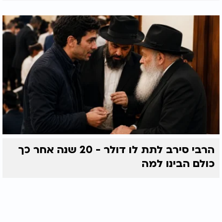
הרבי סירב לתת לו דולר - 20 שנה אחר כך
כולם הבינו למה