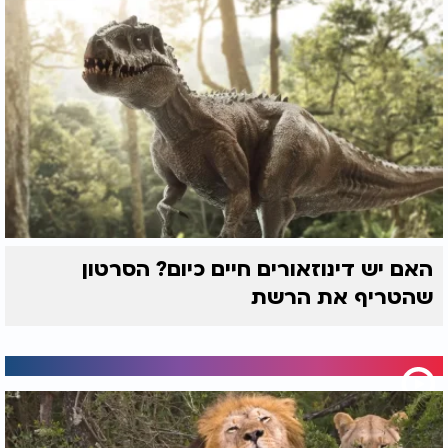
האם יש דינוזאורים חיים כיום? הסרטון
שהטריף את הרשת