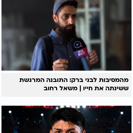
מהמסיבות לבני ברק: התובנה המרגשת
ששינתה את חייו | משאל רחוב