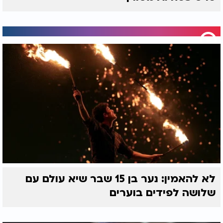
לא להאמין: נער בן 15 שבר שיא עולם עם
שלושה לפידים בוערים