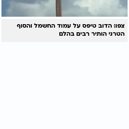
צפו: הדוב טיפס על עמוד החשמל והסוף
הטרגי הותיר רבים בהלם