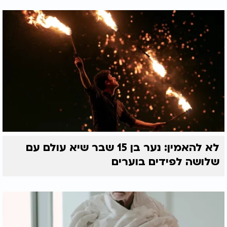
לא להאמין: נער בן 15 שבר שיא עולם עם
שלושה לפידים בוערים