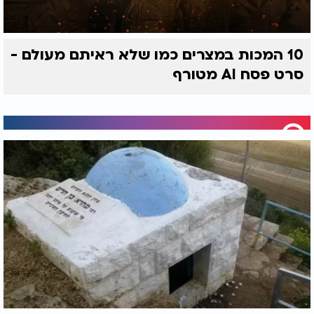
10 המכות במצרים כמו שלא ראיתם מעולם -
סרט פסח AI מטורף