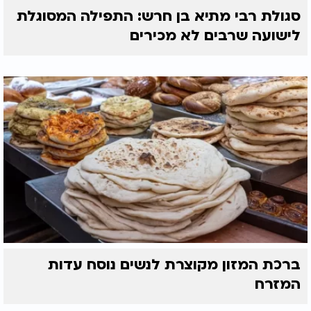
סגולת רבי מתיא בן חרש: התפילה המסוגלת
לישועה שרבים לא מכירים
ברכת המזון מקוצרת לנשים נוסח עדות
המזרח