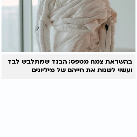
בהשראת צמח מטפס: הבגד שמתלבש לבד
ועשוי לשנות את חייהם של מיליונים