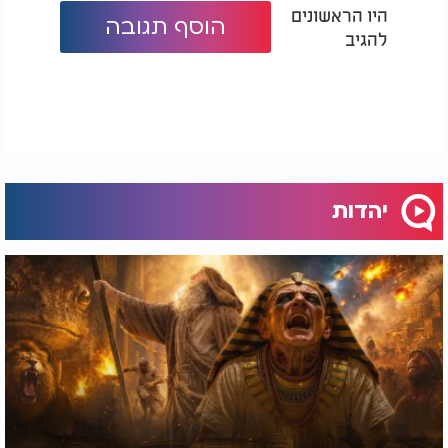
היו הראשונים
הוסף תגובה
להגיב
יהדות