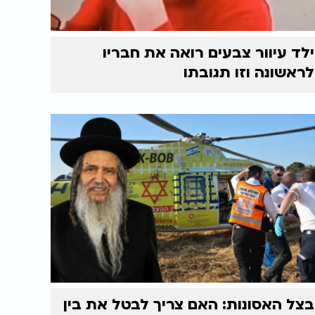
ילד עיוור צבעים רואה את חבריו
לראשונה וזו תגובתו
בצל האסונות: האם צריך לבטל את בין