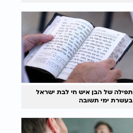
תפילה של הבן איש חי לבת ישראל
בעשרת ימי תשובה