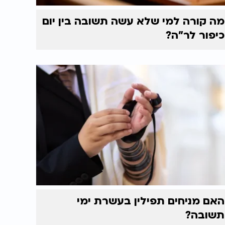
מה קורה למי שלא עשה תשובה בין יום
כיפור לר"ה?
האם מניחים תפילין בעשרת ימי
תשובה?