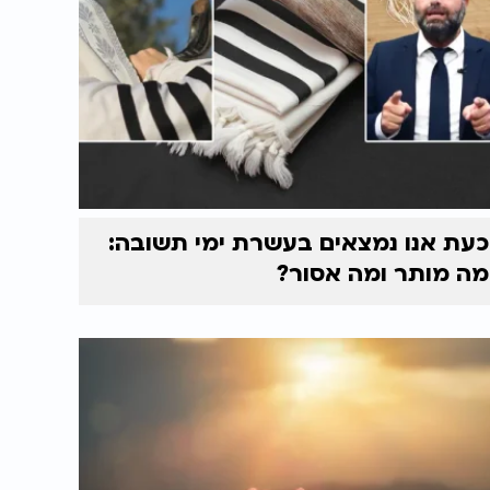
כעת אנו נמצאים בעשרת ימי תשובה:
מה מותר ומה אסור?