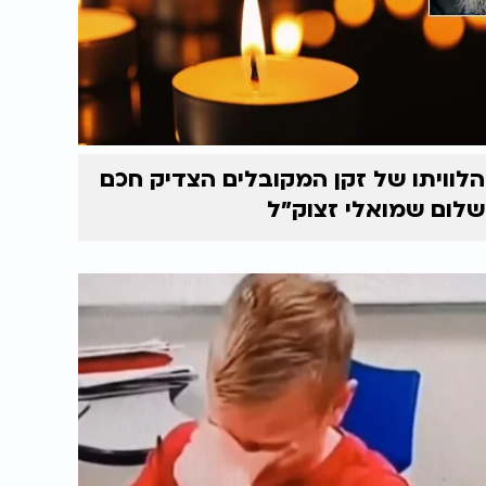
הלוויתו של זקן המקובלים הצדיק חכם
שלום שמואלי זצוק״ל