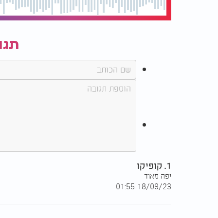
תגו
1. קופיקו
יפה מאוד
18/09/23 01:55