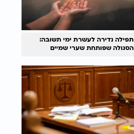
תפילה נדירה לעשרת ימי תשובה:
הסגולה שפותחת שערי שמיים