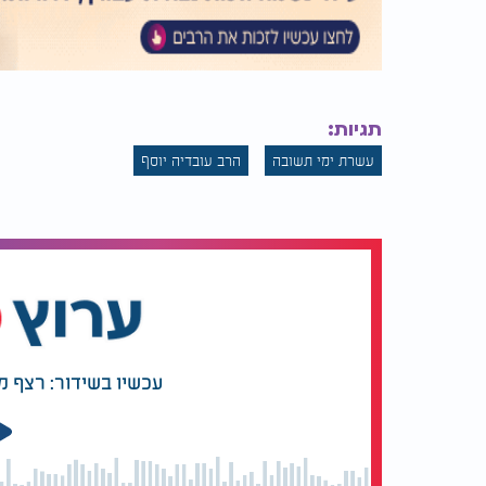
תגיות:
עשרת ימי תשובה
הרב עובדיה יוסף
עכשיו בשידור: רצף מ