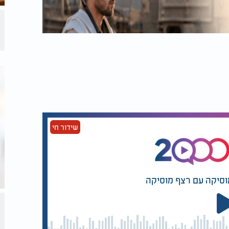
שידור חי
וסיקה עם רצף מוסיקה