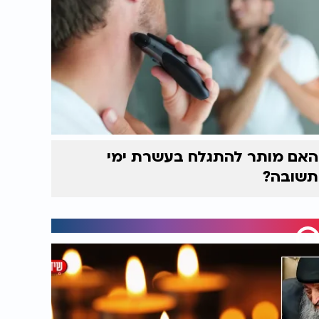
האם מותר להתגלח בעשרת ימי
תשובה?