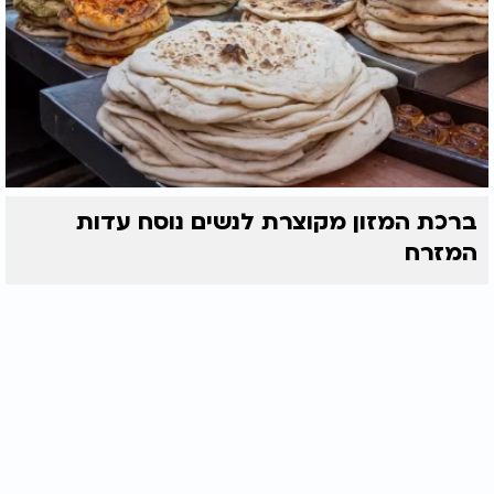
ברכת המזון מקוצרת לנשים נוסח עדות
המזרח