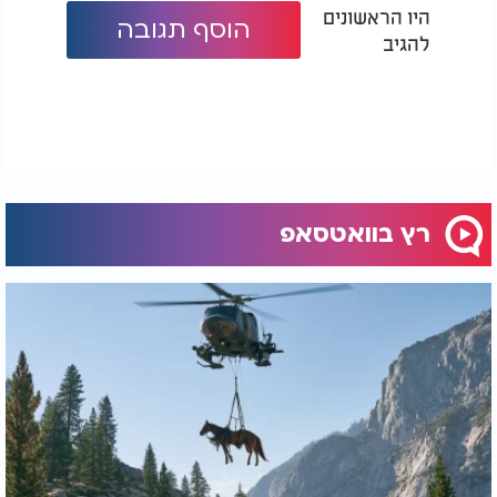
היו הראשונים
הוסף תגובה
להגיב
רץ בוואטסאפ