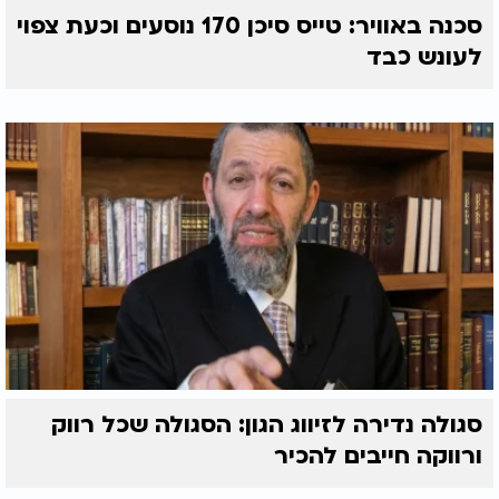
סכנה באוויר: טייס סיכן 170 נוסעים וכעת צפוי
לעונש כבד
סגולה נדירה לזיווג הגון: הסגולה שכל רווק
ורווקה חייבים להכיר