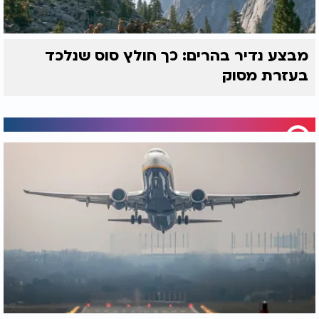
מבצע נדיר בהרים: כך חולץ סוס שנלכד
בעזרת מסוק