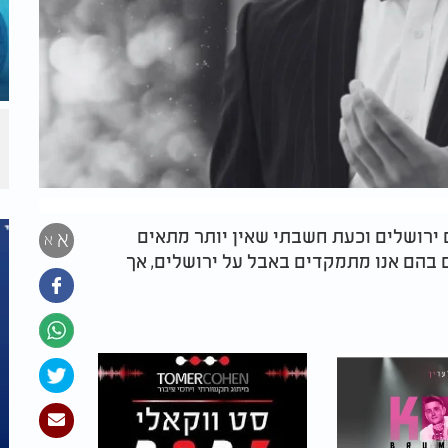
 ירושלים וכעת חשבתי שאין יותר מתאים
א
א
 בהם אנו מתמקדים באבל על ירושלים, אך