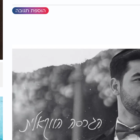
הוספת תגובה