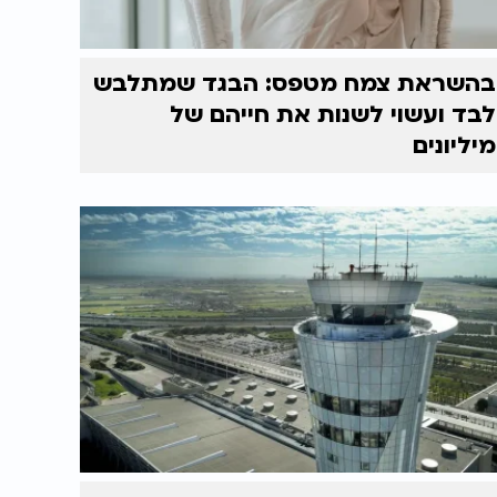
בהשראת צמח מטפס: הבגד שמתלבש
לבד ועשוי לשנות את חייהם של
מיליונים