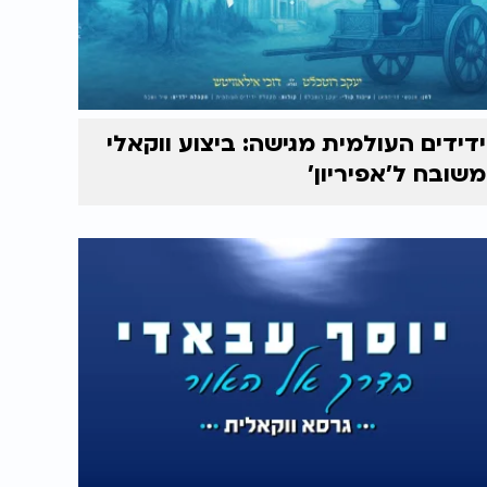
ידידים העולמית מגישה: ביצוע ווקאלי
משובח ל'אפיריון'