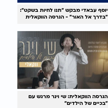
יוסף עבאדי מבקש "תנו לחיות בשקט":
"בדרך אל האור" - הגרסה הווקאלית
הגרסה הווקאלית: שי וינר מרגש עם
"בכיים של הילדים"