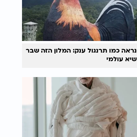
נראה כמו תרנגול ענק: המלון הזה שבר
שיא עולמי