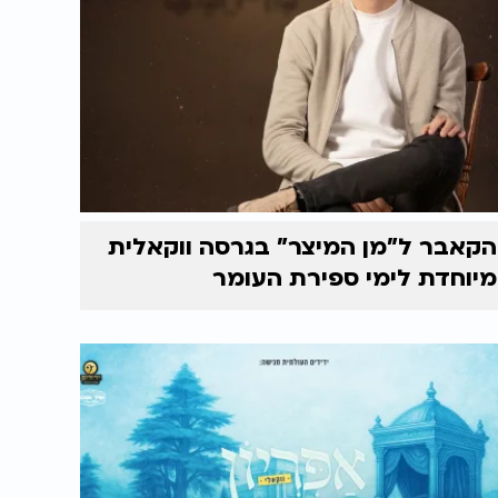
הקאבר ל"מן המיצר" בגרסה ווקאלית
מיוחדת לימי ספירת העומר