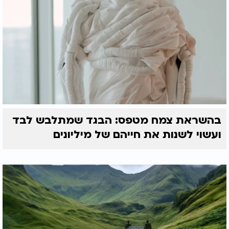
בהשראת צמח מטפס: הבגד שמתלבש לבד
ועשוי לשנות את חייהם של מיליונים