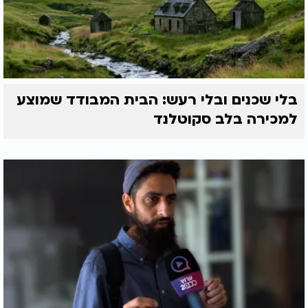
בלי שכנים ובלי רעש: הבית המבודד שמוצע
למכירה בלב סקוטלנד