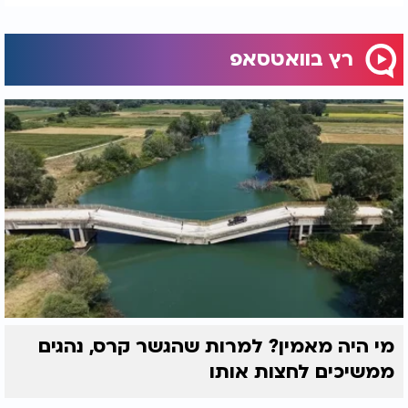
רץ בוואטסאפ
מי היה מאמין? למרות שהגשר קרס, נהגים
ממשיכים לחצות אותו