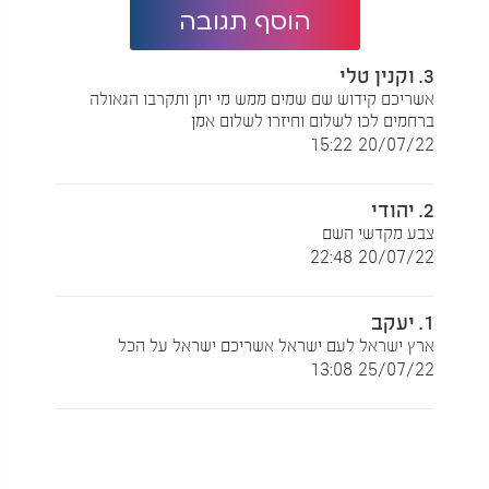
הוסף תגובה
3. וקנין טלי
אשריכם קידוש שם שמים ממש מי יתן ותקרבו הגאולה
ברחמים לכו לשלום וחיזרו לשלום אמן
20/07/22 15:22
2. יהודי
צבע מקדשי השם
20/07/22 22:48
1. יעקב
ארץ ישראל לעם ישראל אשריכם ישראל על הכל
25/07/22 13:08