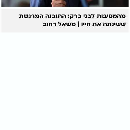
מהמסיבות לבני ברק: התובנה המרגשת
ששינתה את חייו | משאל רחוב