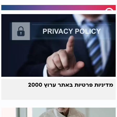
מדיניות פרטיות באתר ערוץ 2000