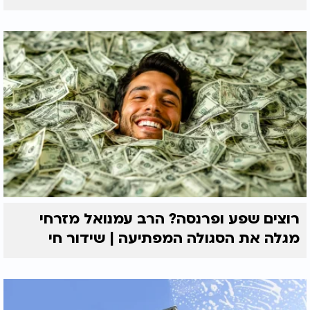
רוצים שפע ופרנסה? הרב עמנואל מזרחי
מגלה את הסגולה המפתיעה | שידור חי