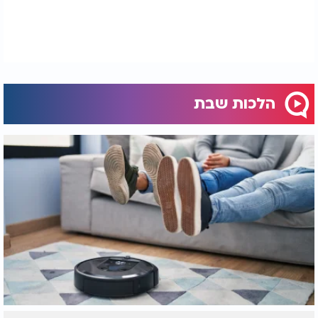
הלכות שבת