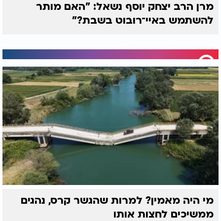
מרן הרב יצחק יוסף נשאל: "האם מותר
להשתמש באיי־רובוט בשבת?"
מי היה מאמין? למרות שהגשר קרס, נהגים
ממשיכים לחצות אותו