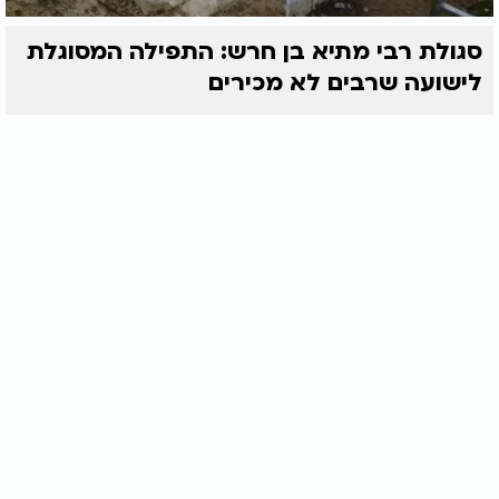
סגולת רבי מתיא בן חרש: התפילה המסוגלת
לישועה שרבים לא מכירים