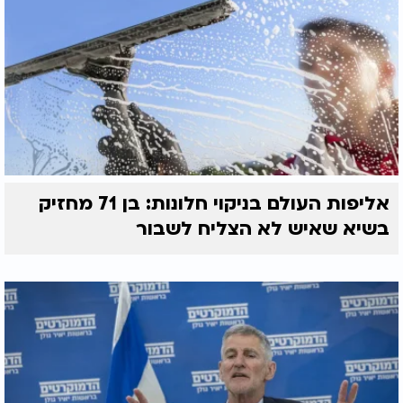
אליפות העולם בניקוי חלונות: בן 71 מחזיק
בשיא שאיש לא הצליח לשבור