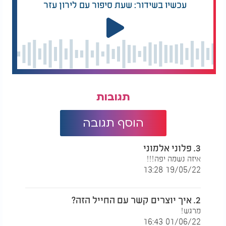
עכשיו בשידור: שעת סיפור עם לירון עזר
תגובות
הוסף תגובה
3. פלוני אלמוני
איזה נשמה יפה!!!
19/05/22 13:28
2. איך יוצרים קשר עם החייל הזה?
מרגש!
01/06/22 16:43