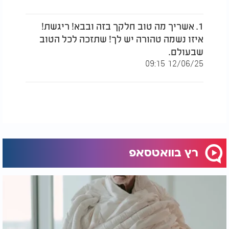
1. אשריך מה טוב חלקך בזה ובבא! ריגשת!
איזו נשמה טהורה יש לך! שתזכה לכל הטוב
שבעולם.
12/06/25 09:15
רץ בוואטסאפ