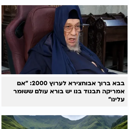
בבא ברוך אבוחצירא לערוץ 2000: "אם
אמריקה תבגוד בנו יש בורא עולם ששומר
עלינו"