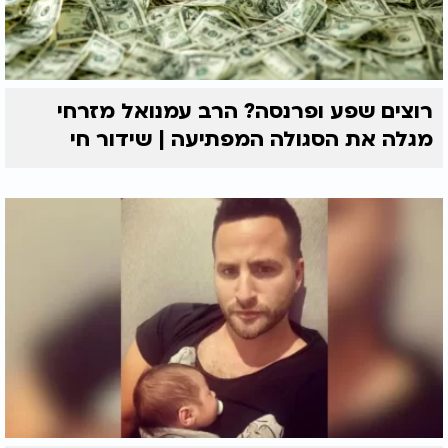
רוצים שפע ופרנסה? הרב עמנואל מזרחי
מגלה את הסגולה המפתיעה | שידור חי