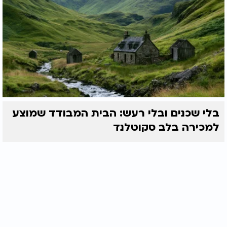
בלי שכנים ובלי רעש: הבית המבודד שמוצע
למכירה בלב סקוטלנד