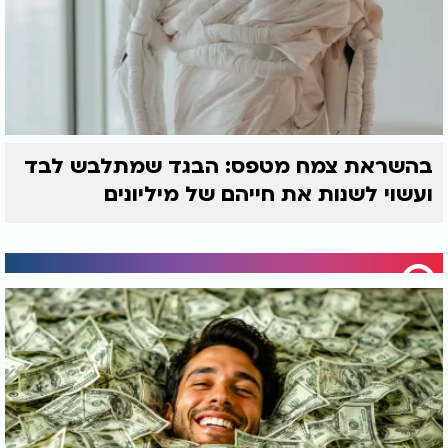
בהשראת צמח מטפס: הבגד שמתלבש לבד
ועשוי לשנות את חייהם של מיליונים