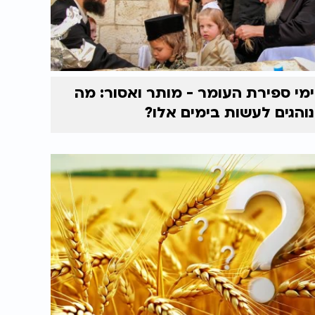
ימי ספירת העומר - מותר ואסור: מה
נוהגים לעשות בימים אלו?