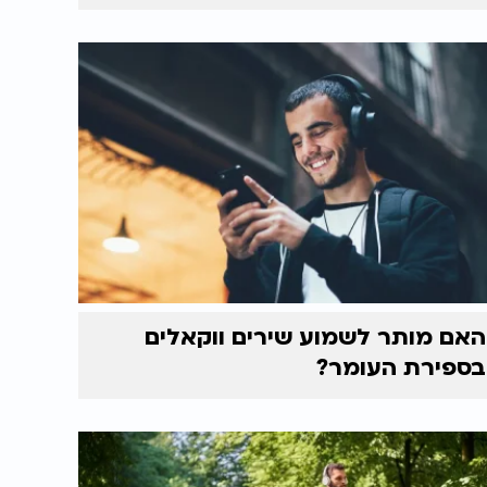
האם מותר לשמוע שירים ווקאלים
בספירת העומר?