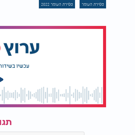
ספירת העומר
ספירת העומר 2022
עכשיו בשידור
תגו