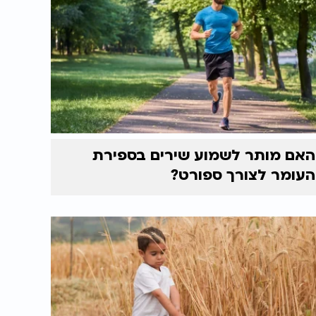
האם מותר לשמוע שירים בספירת
העומר לצורך ספורט?