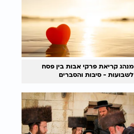
מנהג קריאת פרקי אבות בין פסח
לשבועות - סיבות והסברים