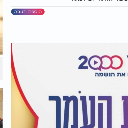
הוספת תגובה