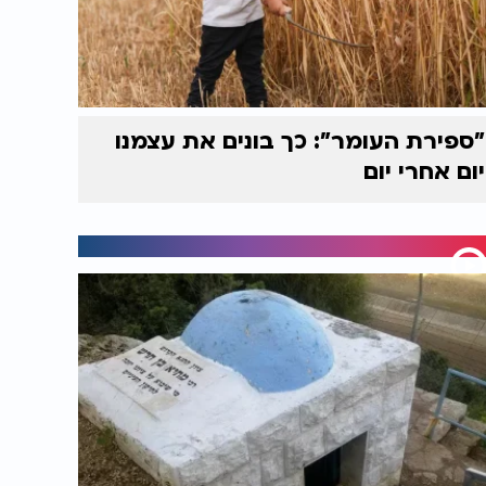
"ספירת העומר": כך בונים את עצמנו
יום אחרי יום