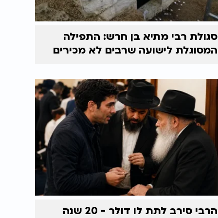
סגולת רבי מתיא בן חרש: התפילה
המסוגלת לישועה שרבים לא מכירים
הרבי סירב לתת לו דולר - 20 שנה