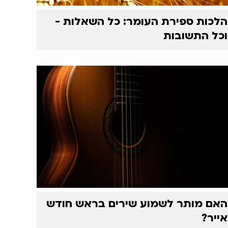
הלכות ספירת העומר: כל השאלות -
וכל התשובות
האם מותר לשמוע שירים בראש חודש
אייר?