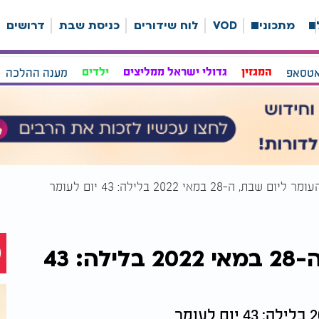
ה
מתכונים
VOD
לוח שידורים
כניסת שבת
דרושים
אטסאפ
המגזין
גדולי ישראל ממליצים
ילדים
מענה ההלכה
 שבת, ה-28 במאי 2022 בלילה: 43 יום לעומר
ספירת העומר ליום שבת, ה-28 במאי 2022 בלילה: 43